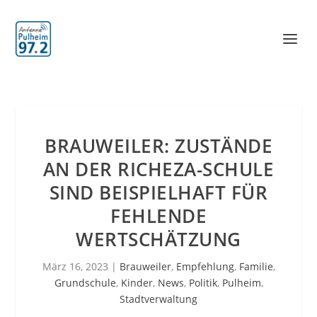
BRAUWEILER: ZUSTÄNDE
AN DER RICHEZA-SCHULE
SIND BEISPIELHAFT FÜR
FEHLENDE
WERTSCHÄTZUNG
März 16, 2023
|
Brauweiler
,
Empfehlung
,
Familie
,
Grundschule
,
Kinder
,
News
,
Politik
,
Pulheim
,
Stadtverwaltung