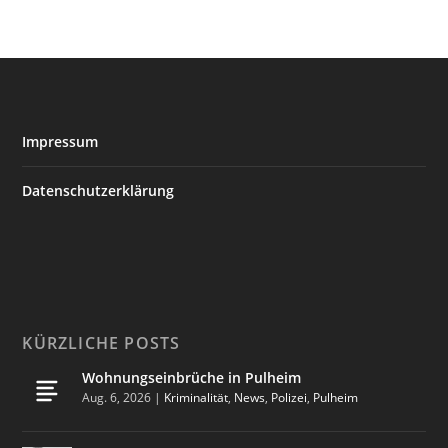
Impressum
Datenschutzerklärung
KÜRZLICHE POSTS
Wohnungseinbrüche in Pulheim
Aug. 6, 2026
|
Kriminalität
,
News
,
Polizei
,
Pulheim