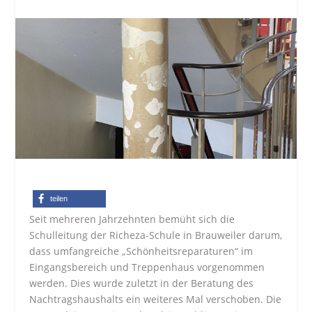
teilen
Seit mehreren Jahrzehnten bemüht sich die
Schulleitung der Richeza-Schule in Brauweiler darum,
dass umfangreiche „Schönheitsreparaturen“ im
Eingangsbereich und Treppenhaus vorgenommen
werden. Dies wurde zuletzt in der Beratung des
Nachtragshaushalts ein weiteres Mal verschoben. Die