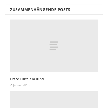
ZUSAMMENHÄNGENDE POSTS
Erste Hilfe am Kind
2. Januar 2018