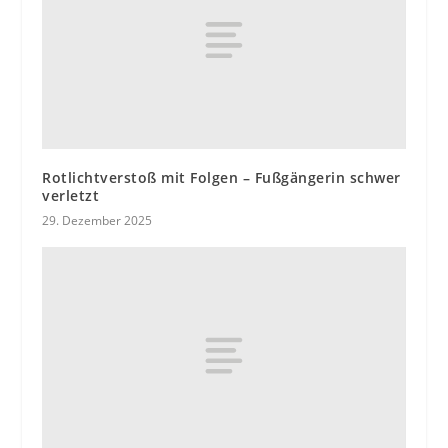
Rotlichtverstoß mit Folgen – Fußgängerin schwer
verletzt
29. Dezember 2025