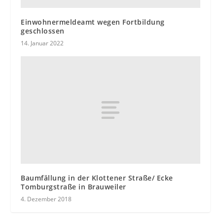
Einwohnermeldeamt wegen Fortbildung
geschlossen
14. Januar 2022
Baumfällung in der Klottener Straße/ Ecke
Tomburgstraße in Brauweiler
4. Dezember 2018