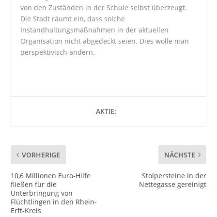
von den Zuständen in der Schule selbst überzeugt.
Die Stadt räumt ein, dass solche
Instandhaltungsmaßnahmen in der aktuellen
Organisation nicht abgedeckt seien. Dies wolle man
perspektivisch ändern.
AKTIE:
VORHERIGE
NÄCHSTE
10,6 Millionen Euro-Hilfe
Stolpersteine in der
fließen für die
Nettegasse gereinigt
Unterbringung von
Flüchtlingen in den Rhein-
Erft-Kreis