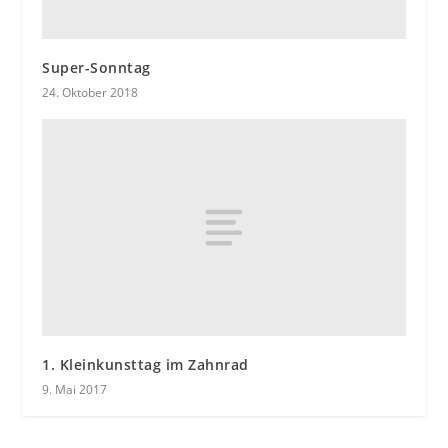
Super-Sonntag
24. Oktober 2018
1. Kleinkunsttag im Zahnrad
9. Mai 2017