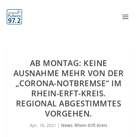
AB MONTAG: KEINE
AUSNAHME MEHR VON DER
„CORONA-NOTBREMSE“ IM
RHEIN-ERFT-KREIS.
REGIONAL ABGESTIMMTES
VORGEHEN.
Apr. 16, 2021
|
News
,
Rhein-Erft-Kreis