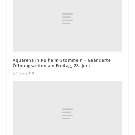
Aquarena in Pulheim-Stommeln – Geänderte
Öffnungszeiten am Freitag, 28. Juni
27. Juni 2019