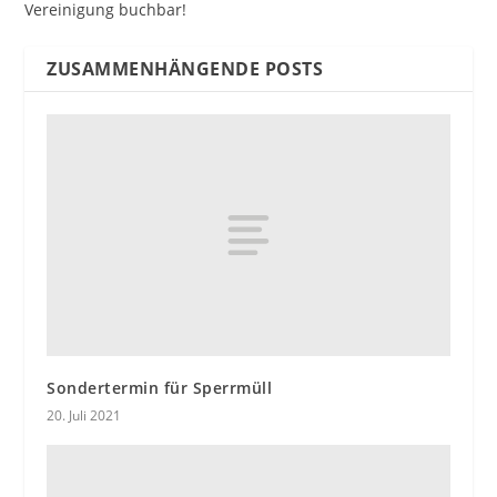
Vereinigung buchbar!
ZUSAMMENHÄNGENDE POSTS
Sondertermin für Sperrmüll
20. Juli 2021