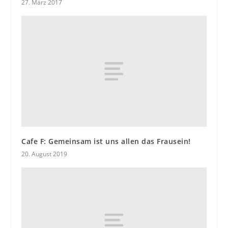
27. März 2017
Cafe F: Gemeinsam ist uns allen das Frausein!
20. August 2019