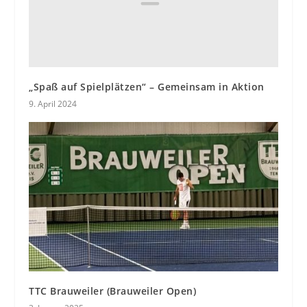
„Spaß auf Spielplätzen“ – Gemeinsam in Aktion
9. April 2024
TTC Brauweiler (Brauweiler Open)