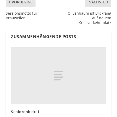
VORHERIGE
NÄCHSTE
Sessionsmotto für
Olivenbaum ist Blickfang
Brauweiler
auf neuem
Kreisverkehrsplatz
ZUSAMMENHÄNGENDE POSTS
Seniorenbeirat