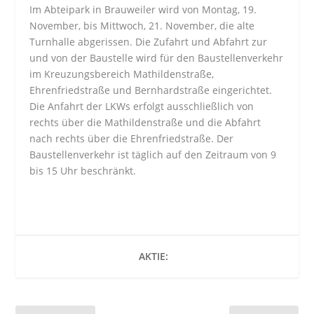
Im Abteipark in Brauweiler wird von Montag, 19.
November, bis Mittwoch, 21. November, die alte
Turnhalle abgerissen. Die Zufahrt und Abfahrt zur
und von der Baustelle wird für den Baustellenverkehr
im Kreuzungsbereich Mathildenstraße,
Ehrenfriedstraße und Bernhardstraße eingerichtet.
Die Anfahrt der LKWs erfolgt ausschließlich von
rechts über die Mathildenstraße und die Abfahrt
nach rechts über die Ehrenfriedstraße. Der
Baustellenverkehr ist täglich auf den Zeitraum von 9
bis 15 Uhr beschränkt.
AKTIE: