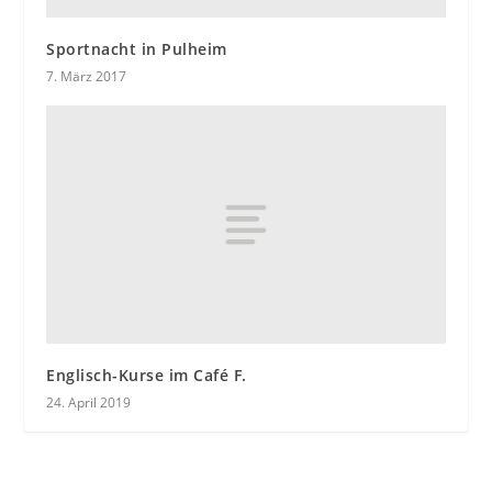
Sportnacht in Pulheim
7. März 2017
Englisch-Kurse im Café F.
24. April 2019