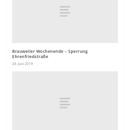
Brauweiler Wochenende – Sperrung
Ehrenfriedstraße
24. Juni 2019