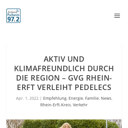
AKTIV UND
KLIMAFREUNDLICH DURCH
DIE REGION – GVG RHEIN-
ERFT VERLEIHT PEDELECS
Apr. 1, 2022
|
Empfehlung
,
Energie
,
Familie
,
News
,
Rhein-Erft-Kreis
,
Verkehr