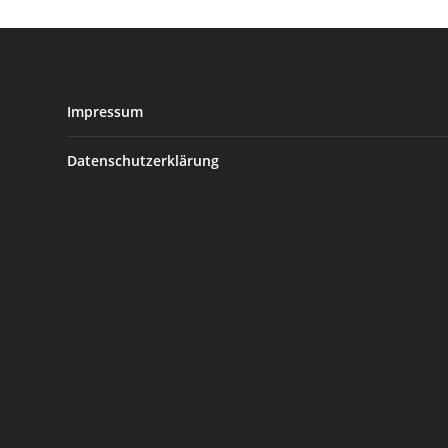
Impressum
Datenschutzerklärung