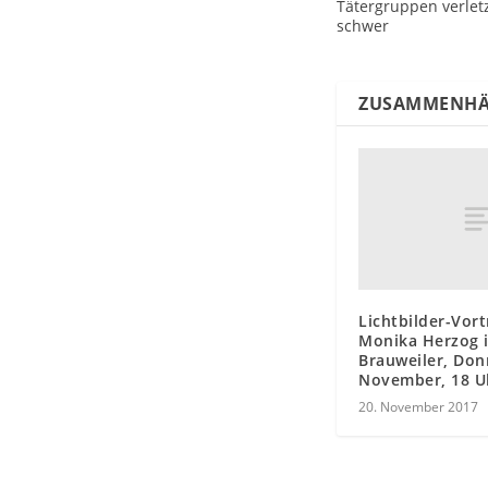
Tätergruppen verlet
schwer
ZUSAMMENHÄ
Lichtbilder-Vort
Monika Herzog i
Brauweiler, Don
November, 18 U
20. November 2017