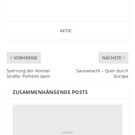
AKTIE:
VORHERIGE
NÄCHSTE
Sperrung der Venloer
Saunanacht – Quer durch
Straße: Pulheim open
Europa
ZUSAMMENHÄNGENDE POSTS