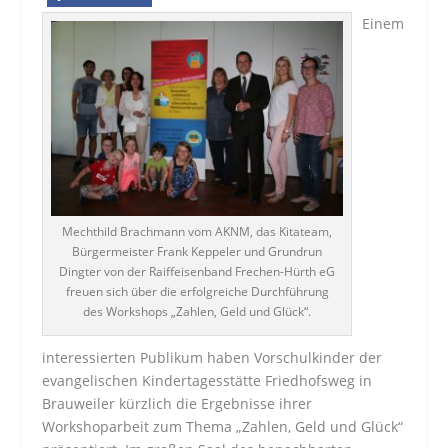
Einem
Mechthild Brachmann vom AKNM, das Kitateam,
Bürgermeister Frank Keppeler und Grundrun
Dingter von der Raiffeisenband Frechen-Hürth eG
freuen sich über die erfolgreiche Durchführung
des Workshops „Zahlen, Geld und Glück“.
interessierten Publikum haben Vorschulkinder der
evangelischen Kindertagesstätte Friedhofsweg in
Brauweiler kürzlich die Ergebnisse ihrer
Workshoparbeit zum Thema „Zahlen, Geld und Glück“