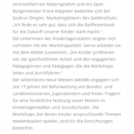
vorinstalliert ein Malprogramm und ein Spiel.
Bürgermeister Frank Keppeler bedankte sich bei
Gudrun Dingter, Marketingleiterin des Geldinstituts:
„Ich finde es sehr gut, dass sich die Raiffeisenbank
für die Zukunft unserer Kinder stark macht.“
Die Leiterinnen der Kindertagesstätten zeigten sich
zufrieden mit der Workshoparbeit. Gerne arbeiten sie
mit dem AKNM zusammen: „Die Kinder profitieren
von der ganzheitlichen Arbeit und den engagierten
Pädagoginnen und Pädagogen, die die Workshops
leiten und durchführen.“
Der Arbeitskreis Neue Medien (AKNM) engagiert sich
seit 17 Jahren mit Befürwortung von Bundes- und
Landesministerien, Jugendämtern und freien Trägern
für eine förderliche Nutzung neuer Medien in
Kindertagesstätten und Grundschulen. Die
Workshops, bei denen Kinder anspruchsvolle Themen
medienbasiert spielen, sind für die Einrichtungen
kostenfrei.