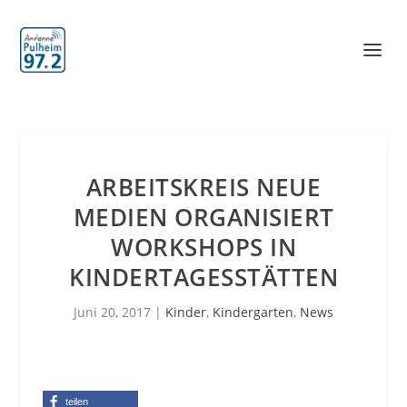
ARBEITSKREIS NEUE
MEDIEN ORGANISIERT
WORKSHOPS IN
KINDERTAGESSTÄTTEN
Juni 20, 2017
|
Kinder
,
Kindergarten
,
News
teilen