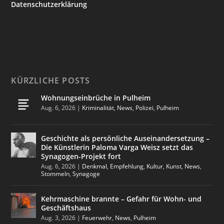
Datenschutzerklärung
KÜRZLICHE POSTS
Wohnungseinbrüche in Pulheim
Aug. 6, 2026
|
Kriminalität
,
News
,
Polizei
,
Pulheim
Geschichte als persönliche Auseinandersetzung –
Die Künstlerin Paloma Varga Weisz setzt das
Synagogen-Projekt fort
Aug. 6, 2026
|
Denkmal
,
Empfehlung
,
Kultur
,
Kunst
,
News
,
Stommeln
,
Synagoge
Kehrmaschine brannte – Gefahr für Wohn- und
Geschäftshaus
Aug. 3, 2026
|
Feuerwehr
,
News
,
Pulheim