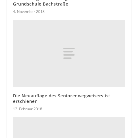
Grundschule Bachstraße
4. November 2018
Die Neuauflage des Seniorenwegweisers ist
erschienen
12. Februar 2018