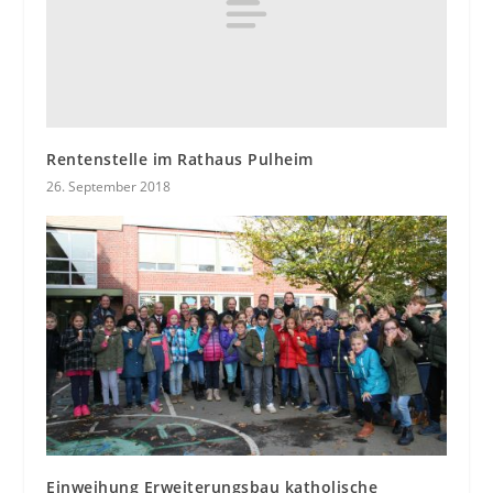
Rentenstelle im Rathaus Pulheim
26. September 2018
Einweihung Erweiterungsbau katholische