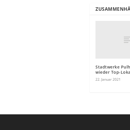
ZUSAMMENHÄ
Stadtwerke Pul
wieder Top-Loka
22. Januar 2021