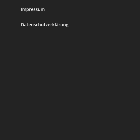
Impressum
Datenschutzerklärung