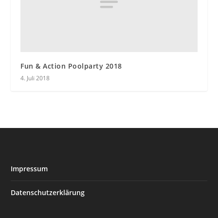
Fun & Action Poolparty 2018
4. Juli 2018
Impressum
Datenschutzerklärung