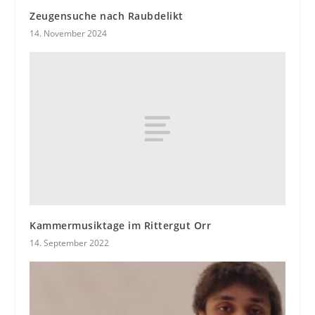
Zeugensuche nach Raubdelikt
14. November 2024
Kammermusiktage im Rittergut Orr
14. September 2022