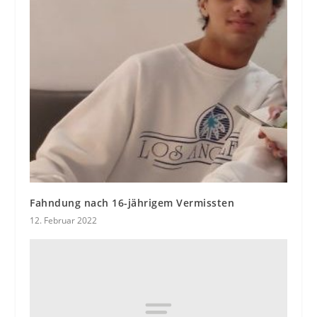
Fahndung nach 16-jährigem Vermissten
12. Februar 2022