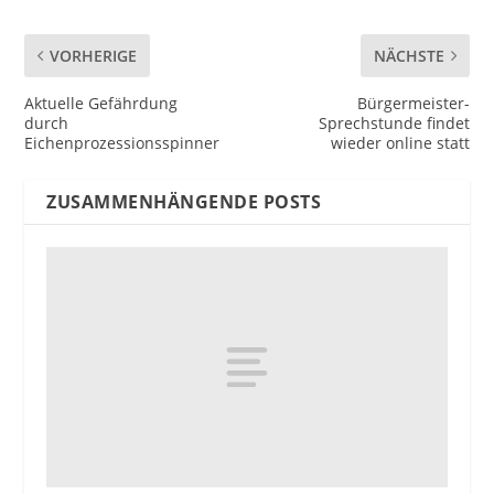
VORHERIGE
NÄCHSTE
Aktuelle Gefährdung
Bürgermeister-
durch
Sprechstunde findet
Eichenprozessionsspinner
wieder online statt
ZUSAMMENHÄNGENDE POSTS