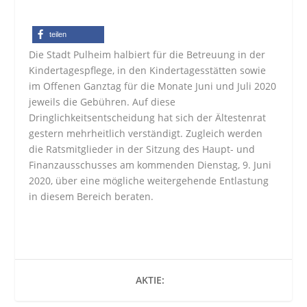
teilen
Die Stadt Pulheim halbiert für die Betreuung in der
Kindertagespflege, in den Kindertagesstätten sowie
im Offenen Ganztag für die Monate Juni und Juli 2020
jeweils die Gebühren. Auf diese
Dringlichkeitsentscheidung hat sich der Ältestenrat
gestern mehrheitlich verständigt. Zugleich werden
die Ratsmitglieder in der Sitzung des Haupt- und
Finanzausschusses am kommenden Dienstag, 9. Juni
2020, über eine mögliche weitergehende Entlastung
in diesem Bereich beraten.
AKTIE: