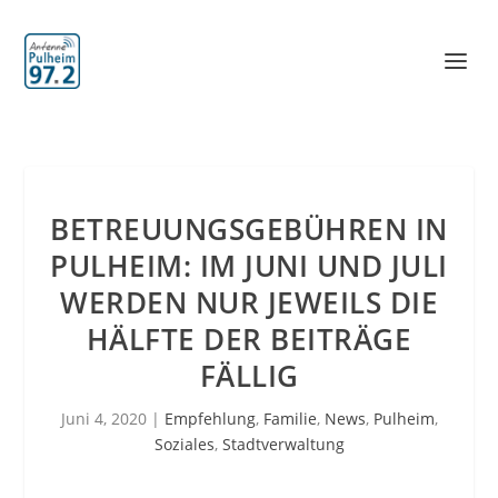
BETREUUNGSGEBÜHREN IN
PULHEIM: IM JUNI UND JULI
WERDEN NUR JEWEILS DIE
HÄLFTE DER BEITRÄGE
FÄLLIG
Juni 4, 2020
|
Empfehlung
,
Familie
,
News
,
Pulheim
,
Soziales
,
Stadtverwaltung