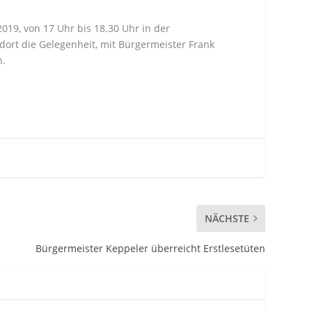
19, von 17 Uhr bis 18.30 Uhr in der
 dort die Gelegenheit, mit Bürgermeister Frank
h.
NÄCHSTE
Bürgermeister Keppeler überreicht Erstlesetüten