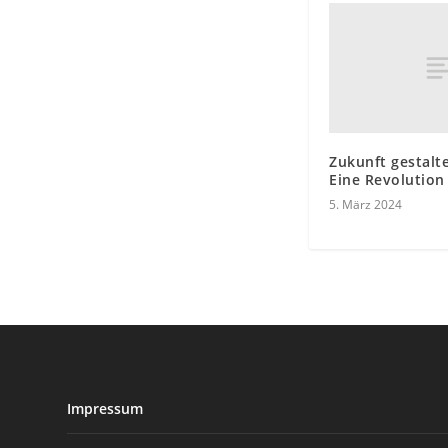
Zukunft gestalte
Eine Revolution 
5. März 2024
Impressum