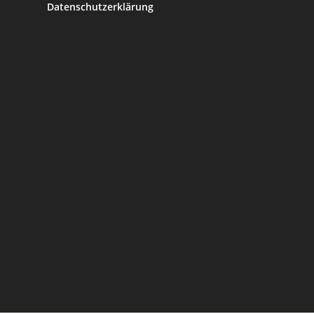
Datenschutzerklärung