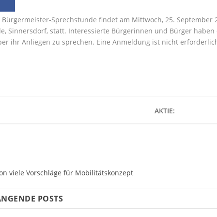
 Bürgermeister-Sprechstunde findet am Mittwoch, 25. September 20
e, Sinnersdorf, statt. Interessierte Bürgerinnen und Bürger haben
er ihr Anliegen zu sprechen. Eine Anmeldung ist nicht erforderlic
AKTIE:
on viele Vorschläge für Mobilitätskonzept
NGENDE POSTS