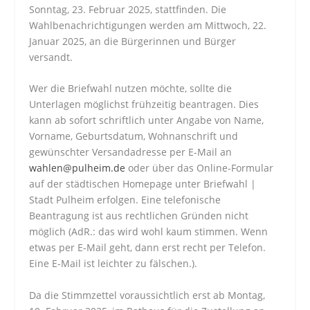
Sonntag, 23. Februar 2025, stattfinden. Die
Wahlbenachrichtigungen werden am Mittwoch, 22.
Januar 2025, an die Bürgerinnen und Bürger
versandt.
Wer die Briefwahl nutzen möchte, sollte die
Unterlagen möglichst frühzeitig beantragen. Dies
kann ab sofort schriftlich unter Angabe von Name,
Vorname, Geburtsdatum, Wohnanschrift und
gewünschter Versandadresse per E-Mail an
wahlen@pulheim.de
oder über das Online-Formular
auf der städtischen Homepage unter Briefwahl |
Stadt Pulheim erfolgen. Eine telefonische
Beantragung ist aus rechtlichen Gründen nicht
möglich (AdR.: das wird wohl kaum stimmen. Wenn
etwas per E-Mail geht, dann erst recht per Telefon.
Eine E-Mail ist leichter zu fälschen.).
Da die Stimmzettel voraussichtlich erst ab Montag,