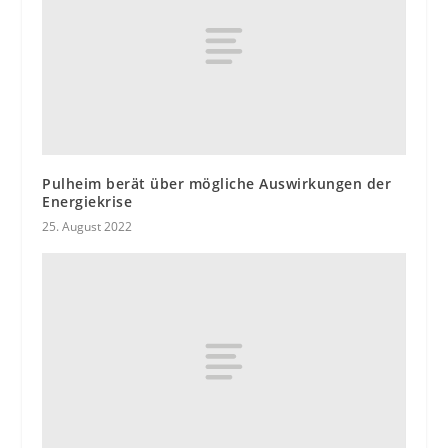
Pulheim berät über mögliche Auswirkungen der
Energiekrise
25. August 2022