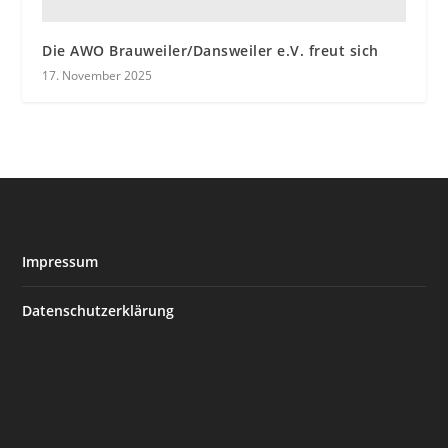
Die AWO Brauweiler/Dansweiler e.V. freut sich
17. November 2025
Impressum
Datenschutzerklärung