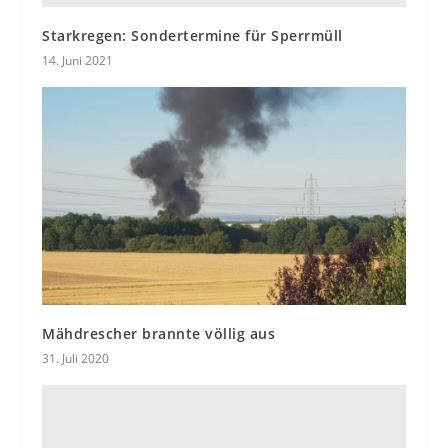
Starkregen: Sondertermine für Sperrmüll
14. Juni 2021
Mähdrescher brannte völlig aus
31. Juli 2020