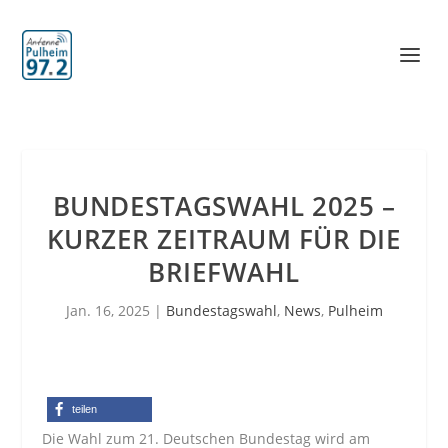
BUNDESTAGSWAHL 2025 –
KURZER ZEITRAUM FÜR DIE
BRIEFWAHL
Jan. 16, 2025
|
Bundestagswahl
,
News
,
Pulheim
teilen
Die Wahl zum 21. Deutschen Bundestag wird am