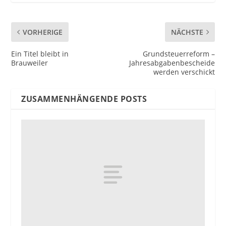
VORHERIGE
NÄCHSTE
Ein Titel bleibt in
Grundsteuerreform –
Brauweiler
Jahresabgabenbescheide
werden verschickt
ZUSAMMENHÄNGENDE POSTS