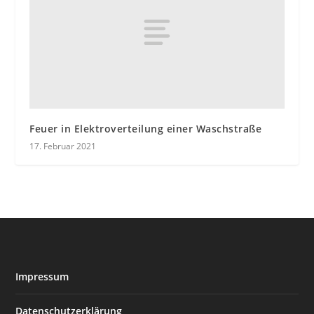
Feuer in Elektroverteilung einer Waschstraße
17. Februar 2021
Impressum
Datenschutzerklärung