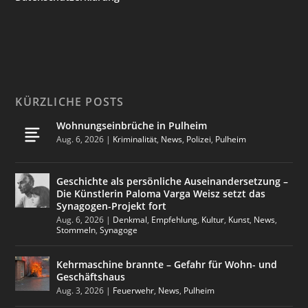
KÜRZLICHE POSTS
Wohnungseinbrüche in Pulheim
Aug. 6, 2026
|
Kriminalität
,
News
,
Polizei
,
Pulheim
Geschichte als persönliche Auseinandersetzung –
Die Künstlerin Paloma Varga Weisz setzt das
Synagogen-Projekt fort
Aug. 6, 2026
|
Denkmal
,
Empfehlung
,
Kultur
,
Kunst
,
News
,
Stommeln
,
Synagoge
Kehrmaschine brannte – Gefahr für Wohn- und
Geschäftshaus
Aug. 3, 2026
|
Feuerwehr
,
News
,
Pulheim