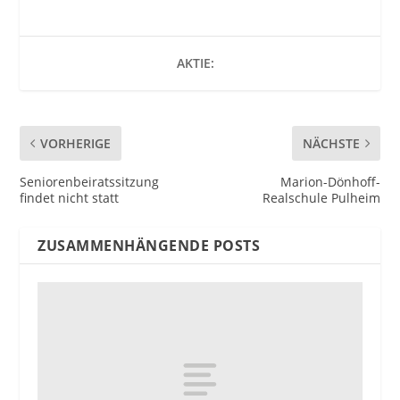
AKTIE:
VORHERIGE
NÄCHSTE
Seniorenbeiratssitzung
Marion-Dönhoff-
findet nicht statt
Realschule Pulheim
ZUSAMMENHÄNGENDE POSTS