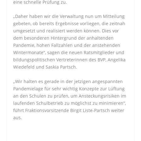
eine schnelle Prüfung zu.
„Daher haben wir die Verwaltung nun um Mitteilung
gebeten, ob bereits Ergebnisse vorliegen, die zeitnah
umgesetzt und realisiert werden können. Dies vor
dem besonderen Hintergrund der anhaltenden
Pandemie, hohen Fallzahlen und der anstehenden
Wintermonate“, sagen die neuen Ratsmitglieder und
bildungspolitischen Vertreterinnen des BVP, Angelika
Wiedefeld und Saskia Partsch.
„Wir halten es gerade in der jetzigen angespannten
Pandemielage für sehr wichtig Konzepte zur Lüftung
an den Schulen zu prüfen, um Ansteckungsrisiken im
laufenden Schulbetrieb zu möglichst zu minimieren“,
führt Fraktionsvorsitzende Birgit Liste-Partsch weiter
aus.