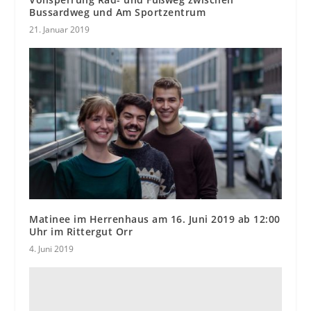
Bussardweg und Am Sportzentrum
21. Januar 2019
Matinee im Herrenhaus am 16. Juni 2019 ab 12:00
Uhr im Rittergut Orr
4. Juni 2019