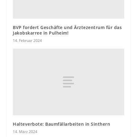
BVP fordert Geschäfte und Ärztezentrum für das
Jakobskarree in Pulheim!
14. Februar 2024
Halteverbote: Baumfällarbeiten in Sinthern
14. März 2024