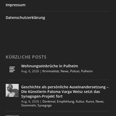
Impressum
Datenschutzerklärung
KÜRZLICHE POSTS
Wohnungseinbrüche in Pulheim
Aug. 6, 2026
|
Kriminalität
,
News
,
Polizei
,
Pulheim
Geschichte als persönliche Auseinandersetzung –
Die Künstlerin Paloma Varga Weisz setzt das
Synagogen-Projekt fort
Aug. 6, 2026
|
Denkmal
,
Empfehlung
,
Kultur
,
Kunst
,
News
,
Stommeln
,
Synagoge