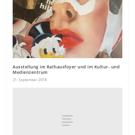
Ausstellung im Rathausfoyer und im Kultur- und
Medienzentrum
21. September 2018