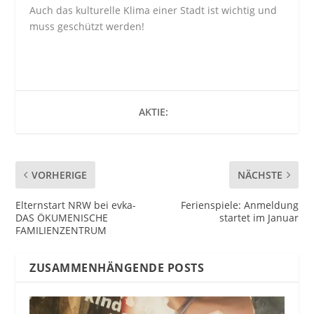
Auch das kulturelle Klima einer Stadt ist wichtig und
muss geschützt werden!
AKTIE:
VORHERIGE
NÄCHSTE
Elternstart NRW bei evka-
Ferienspiele: Anmeldung
DAS ÖKUMENISCHE
startet im Januar
FAMILIENZENTRUM
ZUSAMMENHÄNGENDE POSTS