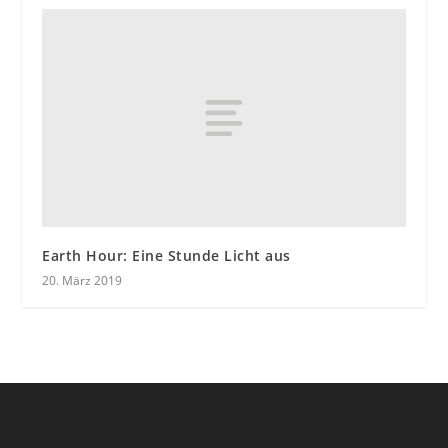
Earth Hour: Eine Stunde Licht aus
20. März 2019