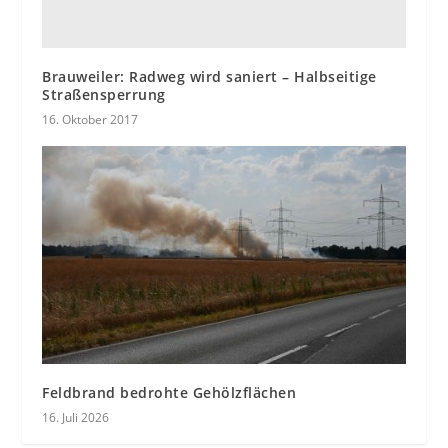
Brauweiler: Radweg wird saniert – Halbseitige
Straßensperrung
16. Oktober 2017
Feldbrand bedrohte Gehölzflächen
16. Juli 2026