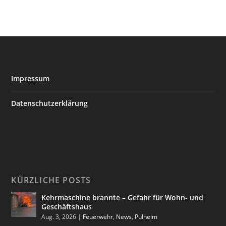
Impressum
Datenschutzerklärung
KÜRZLICHE POSTS
Kehrmaschine brannte – Gefahr für Wohn- und
Geschäftshaus
Aug. 3, 2026
|
Feuerwehr
,
News
,
Pulheim