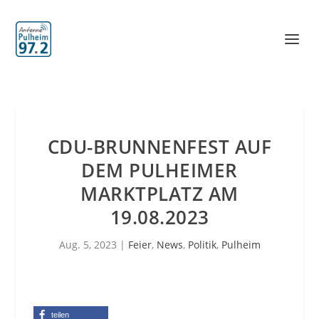
CDU-BRUNNENFEST AUF
DEM PULHEIMER
MARKTPLATZ AM
19.08.2023
Aug. 5, 2023
|
Feier
,
News
,
Politik
,
Pulheim
teilen