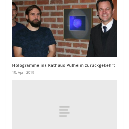
Hologramme ins Rathaus Pulheim zurückgekehrt
10. April 2019