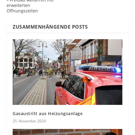
erweiterten
Öffnungszeiten
ZUSAMMENHÄNGENDE POSTS
Gasaustritt aus Heizungsanlage
25. November 2024