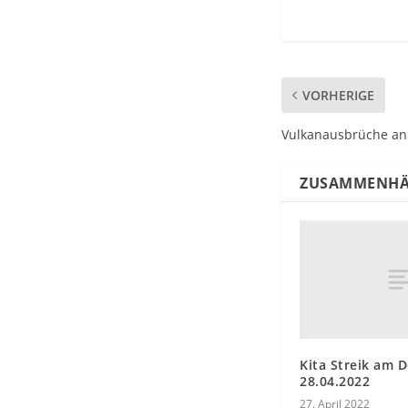
VORHERIGE
Vulkanausbrüche an
ZUSAMMENHÄ
Kita Streik am 
28.04.2022
27. April 2022