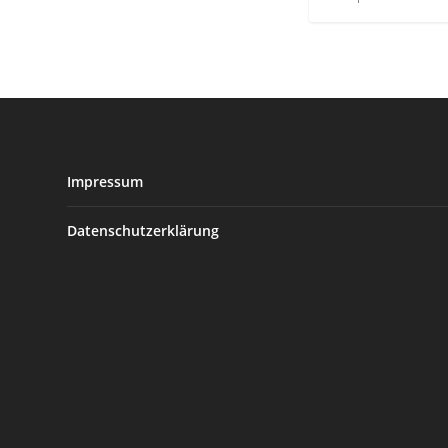
Impressum
Datenschutzerklärung