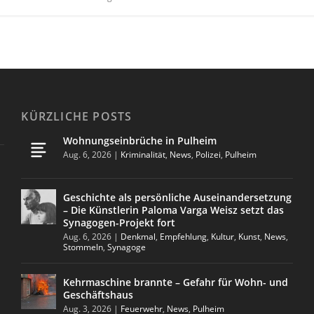
KÜRZLICHE POSTS
Wohnungseinbrüche in Pulheim
Aug. 6, 2026
|
Kriminalität
,
News
,
Polizei
,
Pulheim
Geschichte als persönliche Auseinandersetzung
– Die Künstlerin Paloma Varga Weisz setzt das
Synagogen-Projekt fort
Aug. 6, 2026
|
Denkmal
,
Empfehlung
,
Kultur
,
Kunst
,
News
,
Stommeln
,
Synagoge
Kehrmaschine brannte – Gefahr für Wohn- und
Geschäftshaus
Aug. 3, 2026
|
Feuerwehr
,
News
,
Pulheim