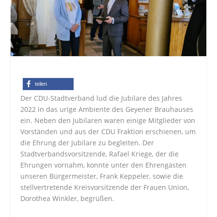
teilen
Der CDU-Stadtverband lud die Jubilare des Jahres
2022 in das urige Ambiente des Geyener Brauhauses
ein. Neben den Jubilaren waren einige Mitglieder von
Vorständen und aus der CDU Fraktion erschienen, um
die Ehrung der Jubilare zu begleiten. Der
Stadtverbandsvorsitzende, Rafael Kriege, der die
Ehrungen vornahm, konnte unter den Ehrengästen
unseren Bürgermeister, Frank Keppeler, sowie die
stellvertretende Kreisvorsitzende der Frauen Union,
Dorothea Winkler, begrüßen.