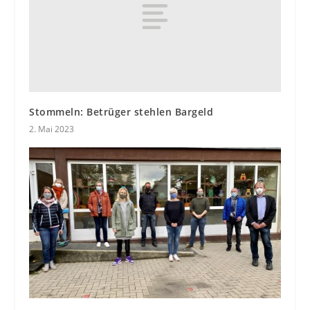
Stommeln: Betrüger stehlen Bargeld
2. Mai 2023