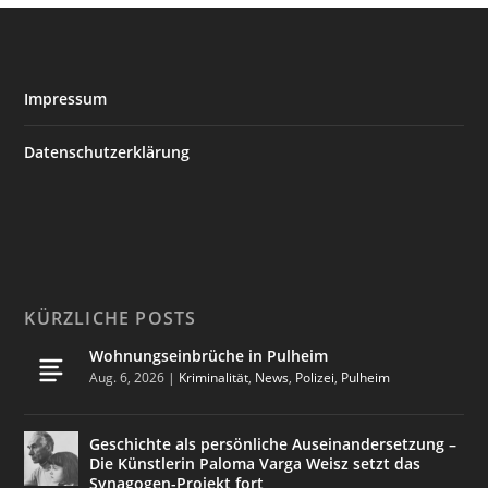
Impressum
Datenschutzerklärung
KÜRZLICHE POSTS
Wohnungseinbrüche in Pulheim
Aug. 6, 2026
|
Kriminalität
,
News
,
Polizei
,
Pulheim
Geschichte als persönliche Auseinandersetzung –
Die Künstlerin Paloma Varga Weisz setzt das
Synagogen-Projekt fort