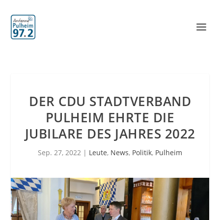
DER CDU STADTVERBAND
PULHEIM EHRTE DIE
JUBILARE DES JAHRES 2022
Sep. 27, 2022
|
Leute
,
News
,
Politik
,
Pulheim