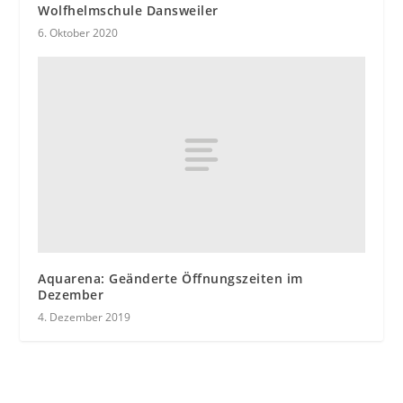
Wolfhelmschule Dansweiler
6. Oktober 2020
Aquarena: Geänderte Öffnungszeiten im
Dezember
4. Dezember 2019