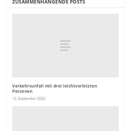
ZUSAMMENHÄNGENDE POSTS
Verkehrsunfall mit drei leichtverletzten
Personen
12. September 2022