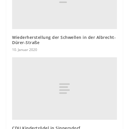
Wiederherstellung der Schwellen in der Albrecht-
Dürer-Straße
10. Januar 2020
CDU Kindertrödel in Sinnersdorf