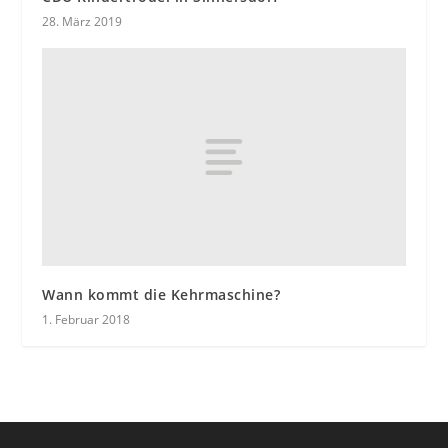
28. März 2019
Wann kommt die Kehrmaschine?
1. Februar 2018