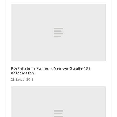
Postfiliale in Pulheim, Venloer Straße 139,
geschlossen
23. Januar 2018