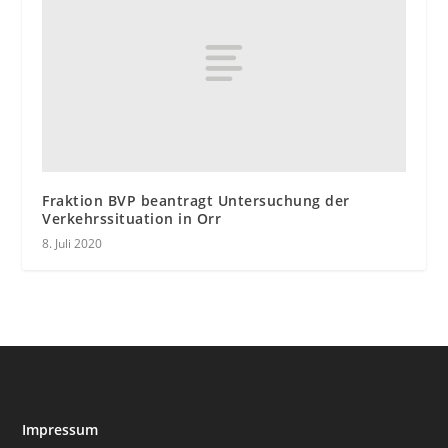
Fraktion BVP beantragt Untersuchung der
Verkehrssituation in Orr
8. Juli 2020
Impressum