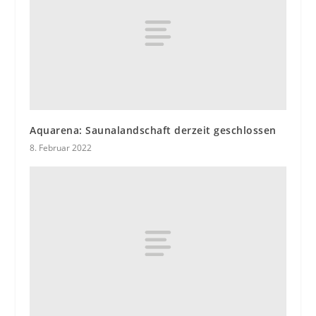
Aquarena: Saunalandschaft derzeit geschlossen
8. Februar 2022