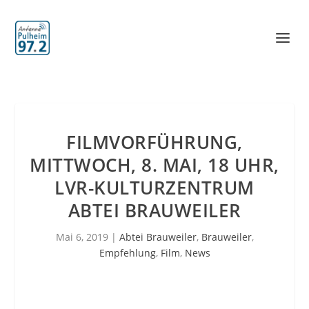
FILMVORFÜHRUNG,
MITTWOCH, 8. MAI, 18 UHR,
LVR-KULTURZENTRUM
ABTEI BRAUWEILER
Mai 6, 2019
|
Abtei Brauweiler
,
Brauweiler
,
Empfehlung
,
Film
,
News