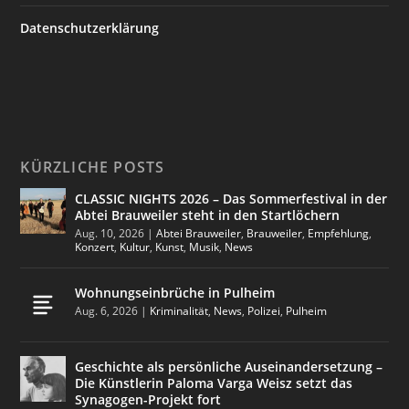
Datenschutzerklärung
KÜRZLICHE POSTS
CLASSIC NIGHTS 2026 – Das Sommerfestival in der
Abtei Brauweiler steht in den Startlöchern
Aug. 10, 2026
|
Abtei Brauweiler
,
Brauweiler
,
Empfehlung
,
Konzert
,
Kultur
,
Kunst
,
Musik
,
News
Wohnungseinbrüche in Pulheim
Aug. 6, 2026
|
Kriminalität
,
News
,
Polizei
,
Pulheim
Geschichte als persönliche Auseinandersetzung –
Die Künstlerin Paloma Varga Weisz setzt das
Synagogen-Projekt fort