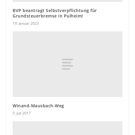
BVP beantragt Selbstverpflichtung für
Grundsteuerbremse in Pulheim!
19. Januar 2023
Winand-Mausbach-Weg
5. Juli 2017