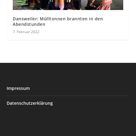
Dansweiler: Mülltonnen brannten in den
Abendstunden
7. Februar 2022
Impressum
Datenschutzerklärung