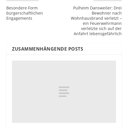
Besondere Form
Pulheim Dansweiler: Drei
bürgerschaftlichen
Bewohner nach
Engagements
Wohnhausbrand verletzt –
ein Feuerwehrmann
verletzte sich auf der
Anfahrt lebensgefährlich
ZUSAMMENHÄNGENDE POSTS