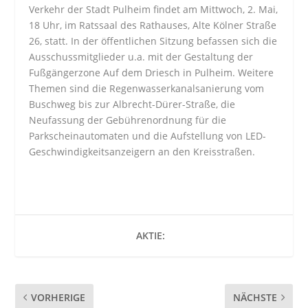
Verkehr der Stadt Pulheim findet am Mittwoch, 2. Mai,
18 Uhr, im Ratssaal des Rathauses, Alte Kölner Straße
26, statt. In der öffentlichen Sitzung befassen sich die
Ausschussmitglieder u.a. mit der Gestaltung der
Fußgängerzone Auf dem Driesch in Pulheim. Weitere
Themen sind die Regenwasserkanalsanierung vom
Buschweg bis zur Albrecht-Dürer-Straße, die
Neufassung der Gebührenordnung für die
Parkscheinautomaten und die Aufstellung von LED-
Geschwindigkeitsanzeigern an den Kreisstraßen.
AKTIE:
VORHERIGE
NÄCHSTE