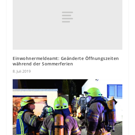
Einwohnermeldeamt: Geänderte Öffnungszeiten
während der Sommerferien
8. Juli 2019