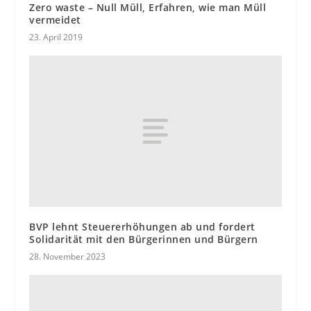
Zero waste – Null Müll, Erfahren, wie man Müll
vermeidet
23. April 2019
BVP lehnt Steuererhöhungen ab und fordert
Solidarität mit den Bürgerinnen und Bürgern
28. November 2023