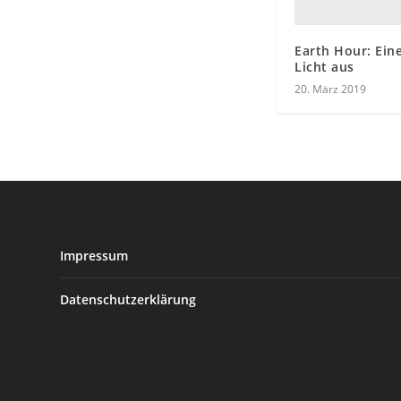
Earth Hour: Ein
Licht aus
20. März 2019
Impressum
Datenschutzerklärung