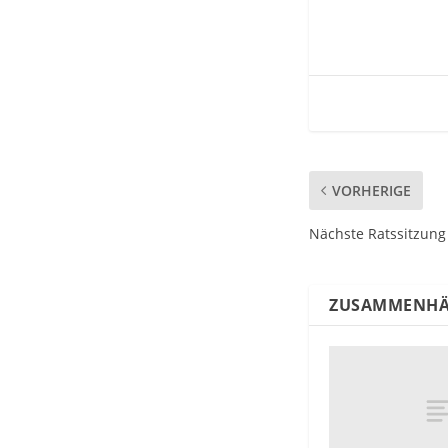
VORHERIGE
Nächste Ratssitzung
ZUSAMMENHÄ