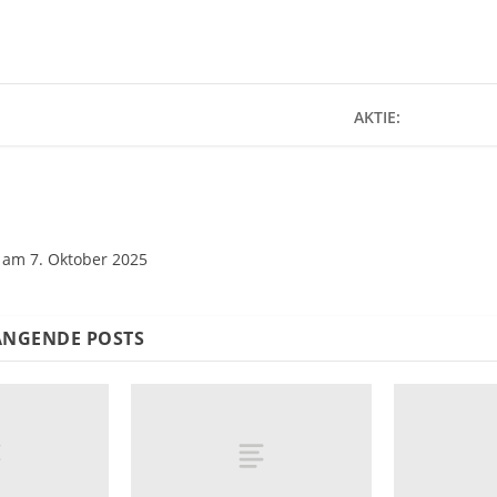
AKTIE:
 am 7. Oktober 2025
NGENDE POSTS