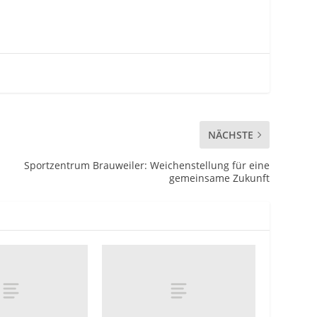
NÄCHSTE
Sportzentrum Brauweiler: Weichenstellung für eine
gemeinsame Zukunft