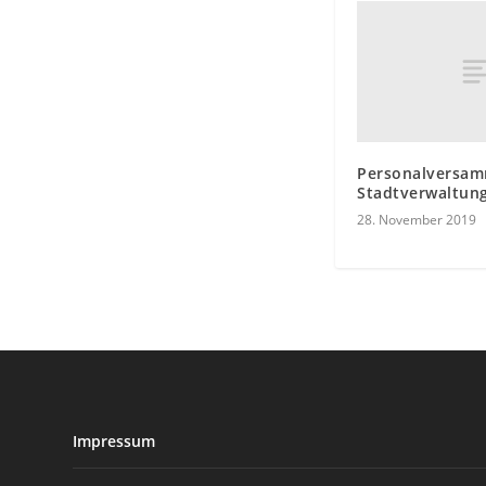
Personalversam
Stadtverwaltun
28. November 2019
Impressum