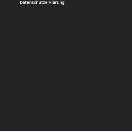
Datenschutzerklärung