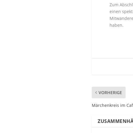
Zum Abschl
einen spekt
Mitwandere
haben.
VORHERIGE
Märchenkreis im Caf
ZUSAMMENHÄ