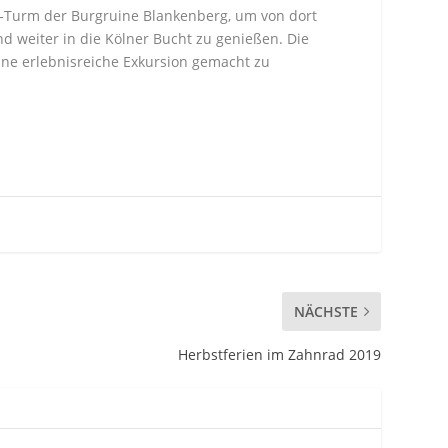
-Turm der Burgruine Blankenberg, um von dort
nd weiter in die Kölner Bucht zu genießen. Die
ne erlebnisreiche Exkursion gemacht zu
NÄCHSTE
Herbstferien im Zahnrad 2019