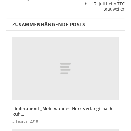
bis 17. Juli beim TTC
Brauweiler
ZUSAMMENHÄNGENDE POSTS
Liederabend „Mein wundes Herz verlangt nach
Ruh…“
5. Februar 2018