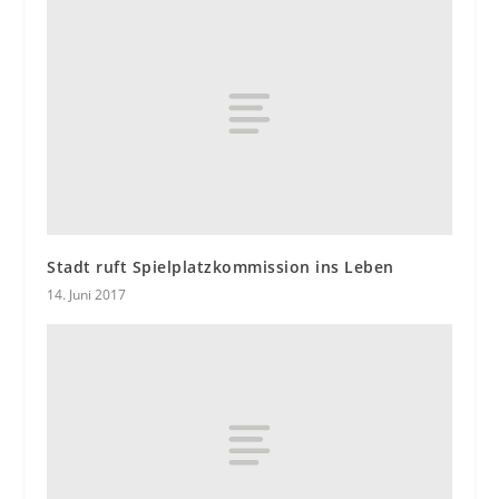
Stadt ruft Spielplatzkommission ins Leben
14. Juni 2017