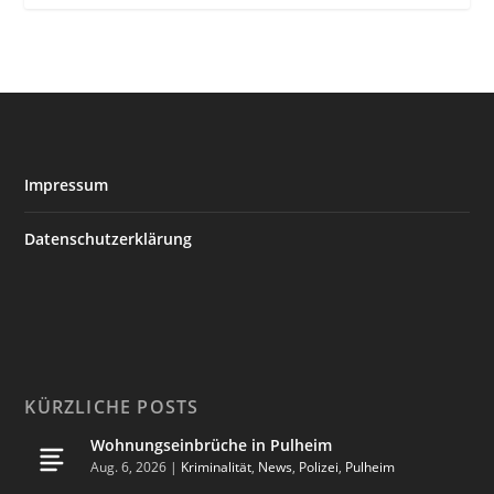
Impressum
Datenschutzerklärung
KÜRZLICHE POSTS
Wohnungseinbrüche in Pulheim
Aug. 6, 2026
|
Kriminalität
,
News
,
Polizei
,
Pulheim