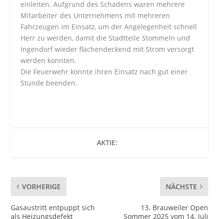
einleiten. Aufgrund des Schadens waren mehrere
Mitarbeiter des Unternehmens mit mehreren
Fahrzeugen im Einsatz, um der Angelegenheit schnell
Herr zu werden, damit die Stadtteile Stommeln und
Ingendorf wieder flächendeckend mit Strom versorgt
werden konnten.
Die Feuerwehr konnte ihren Einsatz nach gut einer
Stunde beenden.
AKTIE:
VORHERIGE
NÄCHSTE
Gasaustritt entpuppt sich
13. Brauweiler Open
als Heizungsdefekt
Sommer 2025 vom 14. Juli