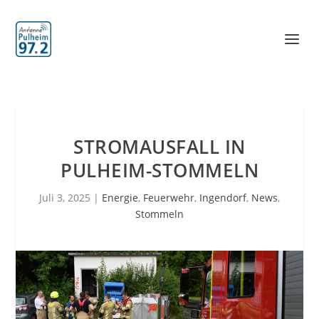
STROMAUSFALL IN
PULHEIM-STOMMELN
Juli 3, 2025
|
Energie
,
Feuerwehr
,
Ingendorf
,
News
,
Stommeln