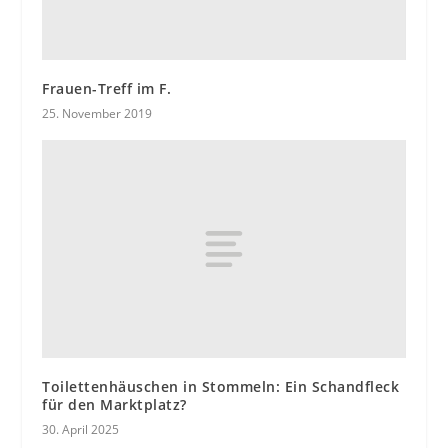
Frauen-Treff im F.
25. November 2019
Toilettenhäuschen in Stommeln: Ein Schandfleck
für den Marktplatz?
30. April 2025