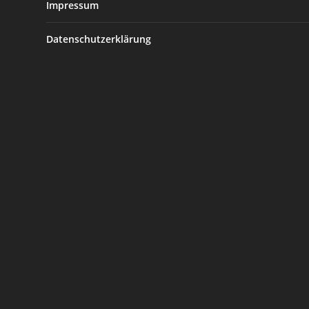
Impressum
Datenschutzerklärung