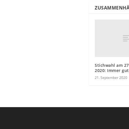
ZUSAMMENHÄ
Stichwahl am 2
2020: Immer gut
21. September 2020