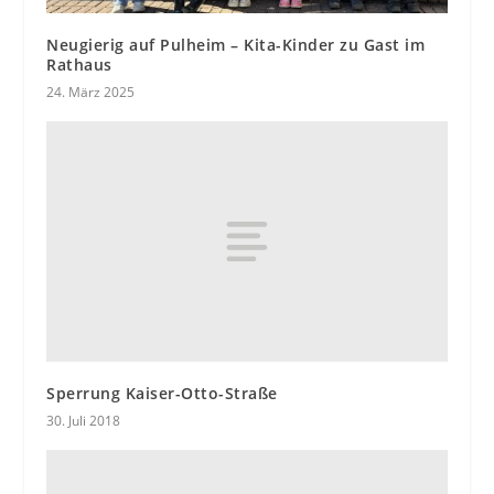
Neugierig auf Pulheim – Kita-Kinder zu Gast im
Rathaus
24. März 2025
Sperrung Kaiser-Otto-Straße
30. Juli 2018