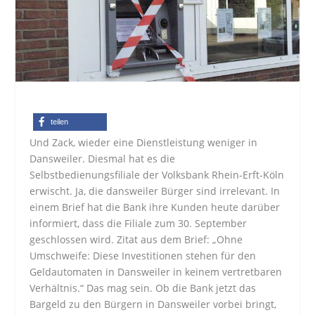
teilen
Und Zack, wieder eine Dienstleistung weniger in
Dansweiler. Diesmal hat es die
Selbstbedienungsfiliale der Volksbank Rhein-Erft-Köln
erwischt. Ja, die dansweiler Bürger sind irrelevant. In
einem Brief hat die Bank ihre Kunden heute darüber
informiert, dass die Filiale zum 30. September
geschlossen wird. Zitat aus dem Brief: „Ohne
Umschweife: Diese Investitionen stehen für den
Geldautomaten in Dansweiler in keinem vertretbaren
Verhältnis.“ Das mag sein. Ob die Bank jetzt das
Bargeld zu den Bürgern in Dansweiler vorbei bringt,