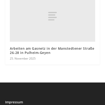
Arbeiten am Gasnetz in der Manstedtener Straße
26-28 in Pulheim-Geyen
25. November 2025
Impressum