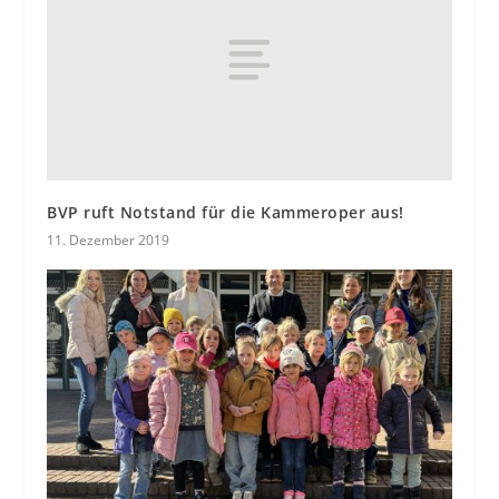
BVP ruft Notstand für die Kammeroper aus!
11. Dezember 2019