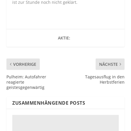
ist zur Stunde noch nicht geklärt.
AKTIE:
VORHERIGE
NÄCHSTE
Pulheim: Autofahrer
Tagesausflug in den
reagierte
Herbstferien
geistesgegenwärtig
ZUSAMMENHÄNGENDE POSTS