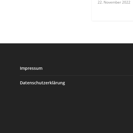
22. November 2022
Impressum
Datenschutzerklärung