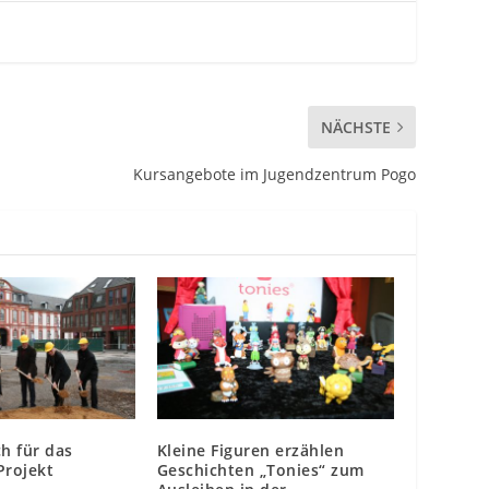
NÄCHSTE
Kursangebote im Jugendzentrum Pogo
ch für das
Kleine Figuren erzählen
Projekt
Geschichten „Tonies“ zum