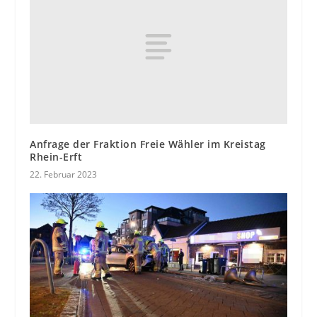
Anfrage der Fraktion Freie Wähler im Kreistag
Rhein-Erft
22. Februar 2023