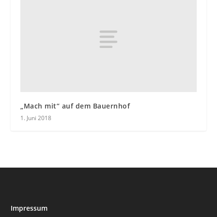
„Mach mit“ auf dem Bauernhof
1. Juni 2018
Impressum