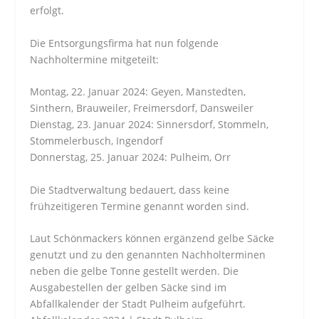
erfolgt.
Die Entsorgungsfirma hat nun folgende
Nachholtermine mitgeteilt:
Montag, 22. Januar 2024: Geyen, Manstedten,
Sinthern, Brauweiler, Freimersdorf, Dansweiler
Dienstag, 23. Januar 2024: Sinnersdorf, Stommeln,
Stommelerbusch, Ingendorf
Donnerstag, 25. Januar 2024: Pulheim, Orr
Die Stadtverwaltung bedauert, dass keine
frühzeitigeren Termine genannt worden sind.
Laut Schönmackers können ergänzend gelbe Säcke
genutzt und zu den genannten Nachholterminen
neben die gelbe Tonne gestellt werden. Die
Ausgabestellen der gelben Säcke sind im
Abfallkalender der Stadt Pulheim aufgeführt.