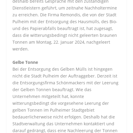
deshalb bereits Gespräche mit den zuständigen
Dienstleistern geführt, um zeitnahe Nachholtermine
zu erreichen. Die Firma Remondis, die von der Stadt
Pulheim mit der Entsorgung des Hausmülls, des Bio-
und des Papierabfalls beauftragt ist, hat zugesagt,
dass die witterungsbedingt nicht geleerten braunen
Tonnen am Montag, 22. Januar 2024, nachgeleert
werden.
Gelbe Tonne
Bei der Entsorgung des Gelben Mülls ist hingegen
nicht die Stadt Pulheim der Auftraggeber. Derzeit ist
die Entsorgungsfirma Schönmackers mit der Leerung
der Gelben Tonnen beauftragt. Wie das
Unternehmen mitgeteilt hat, konnte
witterungsbedingt die vorgesehene Leerung der
gelben Tonnen im Pulheimer Stadtgebiet
bedauerlicherweise nicht erfolgen. Deshalb hat die
Stadtverwaltung das Unternehmen kontaktiert und
darauf gedrängt, dass eine Nachleerung der Tonnen