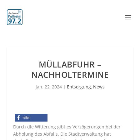
MÜLLABFUHR –
NACHHOLTERMINE
Jan. 22, 2024
|
Entsorgung
,
News
teilen
Durch die Witterung gibt es Verzögerungen bei der
Abholung des Abfalls. Die Stadtverwaltung hat