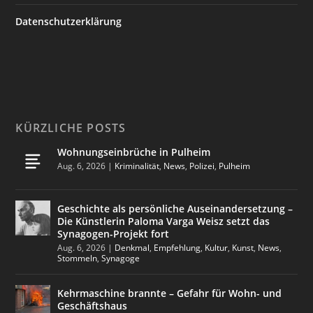
Datenschutzerklärung
KÜRZLICHE POSTS
Wohnungseinbrüche in Pulheim
Aug. 6, 2026
|
Kriminalität
,
News
,
Polizei
,
Pulheim
Geschichte als persönliche Auseinandersetzung –
Die Künstlerin Paloma Varga Weisz setzt das
Synagogen-Projekt fort
Aug. 6, 2026
|
Denkmal
,
Empfehlung
,
Kultur
,
Kunst
,
News
,
Stommeln
,
Synagoge
Kehrmaschine brannte – Gefahr für Wohn- und
Geschäftshaus