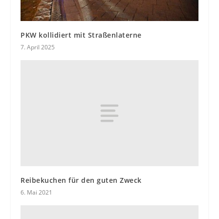
PKW kollidiert mit Straßenlaterne
7. April 2025
Reibekuchen für den guten Zweck
6. Mai 2021