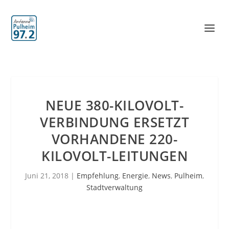
NEUE 380-KILOVOLT-
VERBINDUNG ERSETZT
VORHANDENE 220-
KILOVOLT-LEITUNGEN
Juni 21, 2018
|
Empfehlung
,
Energie
,
News
,
Pulheim
,
Stadtverwaltung