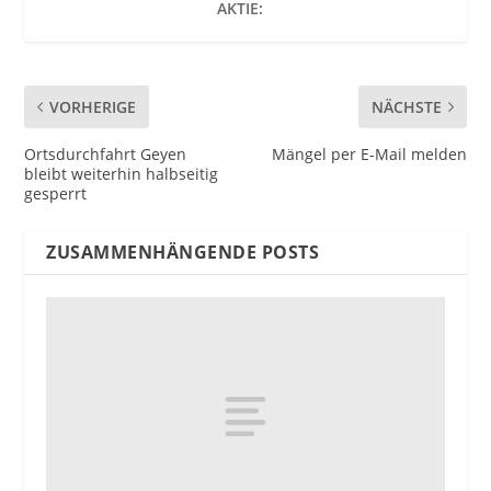
AKTIE:
VORHERIGE
NÄCHSTE
Ortsdurchfahrt Geyen
Mängel per E-Mail melden
bleibt weiterhin halbseitig
gesperrt
ZUSAMMENHÄNGENDE POSTS