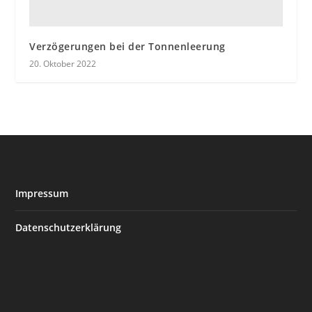
Verzögerungen bei der Tonnenleerung
20. Oktober 2022
Impressum
Datenschutzerklärung