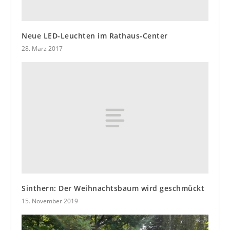
Neue LED-Leuchten im Rathaus-Center
28. März 2017
Sinthern: Der Weihnachtsbaum wird geschmückt
15. November 2019