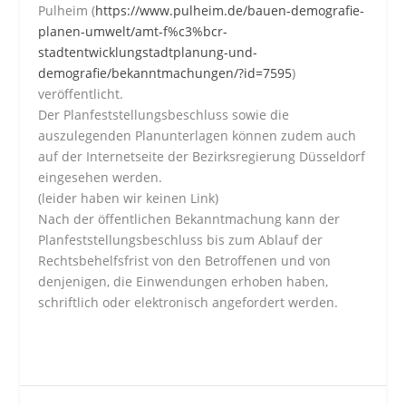
Pulheim (
https://www.pulheim.de/bauen-demografie-
planen-umwelt/amt-f%c3%bcr-
stadtentwicklungstadtplanung-und-
demografie/bekanntmachungen/?id=7595
)
veröffentlicht.
Der Planfeststellungsbeschluss sowie die
auszulegenden Planunterlagen können zudem auch
auf der Internetseite der Bezirksregierung Düsseldorf
eingesehen werden.
(leider haben wir keinen Link)
Nach der öffentlichen Bekanntmachung kann der
Planfeststellungsbeschluss bis zum Ablauf der
Rechtsbehelfsfrist von den Betroffenen und von
denjenigen, die Einwendungen erhoben haben,
schriftlich oder elektronisch angefordert werden.