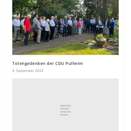
Totengedenken der CDU Pulheim
4. September 2024