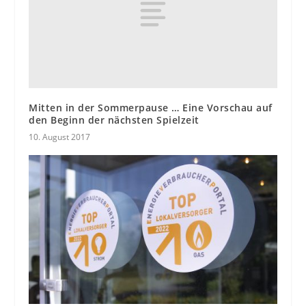
Mitten in der Sommerpause … Eine Vorschau auf
den Beginn der nächsten Spielzeit
10. August 2017