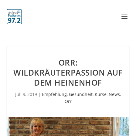
ORR:
WILDKRÄUTERPASSION AUF
DEM HEINENHOF
Juli 9, 2019
|
Empfehlung
,
Gesundheit
,
Kurse
,
News
,
Orr