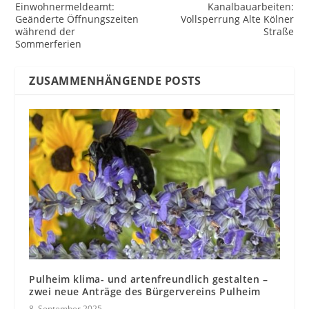
Einwohnermeldeamt:
Kanalbauarbeiten:
Geänderte Öffnungszeiten
Vollsperrung Alte Kölner
während der
Straße
Sommerferien
ZUSAMMENHÄNGENDE POSTS
Pulheim klima- und artenfreundlich gestalten –
zwei neue Anträge des Bürgervereins Pulheim
8. September 2025