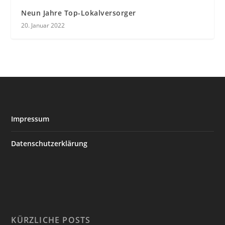
Neun Jahre Top-Lokalversorger
20. Januar 2022
Impressum
Datenschutzerklärung
KÜRZLICHE POSTS