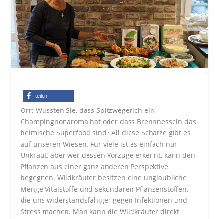
teilen
Orr: Wussten Sie, dass Spitzwegerich ein
Champingnonaroma hat oder dass Brennnesseln das
heimische Superfood sind? All diese Schätze gibt es
auf unseren Wiesen. Für viele ist es einfach nur
Unkraut, aber wer dessen Vorzüge erkennt, kann den
Pflanzen aus einer ganz anderen Perspektive
begegnen. Wildkräuter besitzen eine unglaubliche
Menge Vitalstoffe und sekundären Pflanzenstoffen,
die uns widerstandsfähiger gegen Infektionen und
Stress machen. Man kann die Wildkräuter direkt