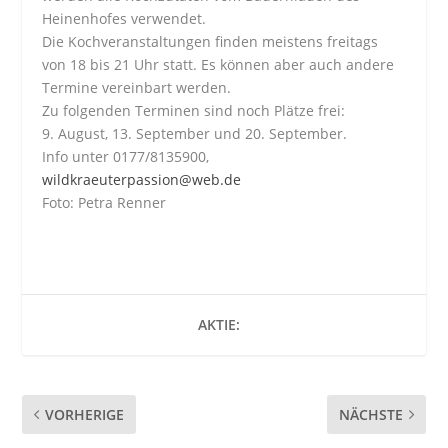
Heinenhofes verwendet.
Die Kochveranstaltungen finden meistens freitags
von 18 bis 21 Uhr statt. Es können aber auch andere
Termine vereinbart werden.
Zu folgenden Terminen sind noch Plätze frei:
9. August, 13. September und 20. September.
Info unter 0177/8135900,
wildkraeuterpassion@web.de
Foto: Petra Renner
AKTIE:
VORHERIGE
NÄCHSTE