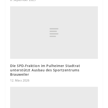
Die SPD-Fraktion im Pulheimer Stadtrat
unterstützt Ausbau des Sportzentrums
Brauweiler
12. März 2026