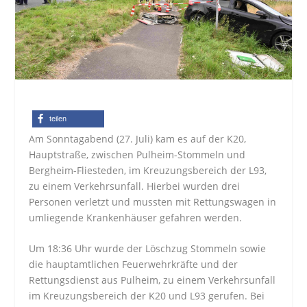
teilen
Am Sonntagabend (27. Juli) kam es auf der K20,
Hauptstraße, zwischen Pulheim-Stommeln und
Bergheim-Fliesteden, im Kreuzungsbereich der L93,
zu einem Verkehrsunfall. Hierbei wurden drei
Personen verletzt und mussten mit Rettungswagen in
umliegende Krankenhäuser gefahren werden.
Um 18:36 Uhr wurde der Löschzug Stommeln sowie
die hauptamtlichen Feuerwehrkräfte und der
Rettungsdienst aus Pulheim, zu einem Verkehrsunfall
im Kreuzungsbereich der K20 und L93 gerufen. Bei