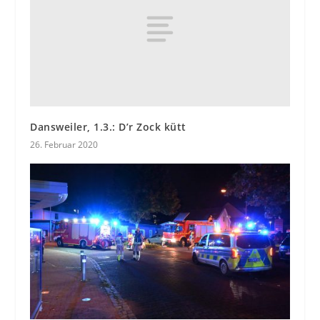
Dansweiler, 1.3.: D’r Zock kütt
26. Februar 2020