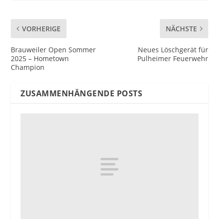
VORHERIGE
NÄCHSTE
Brauweiler Open Sommer
Neues Löschgerät für
2025 – Hometown
Pulheimer Feuerwehr
Champion
ZUSAMMENHÄNGENDE POSTS