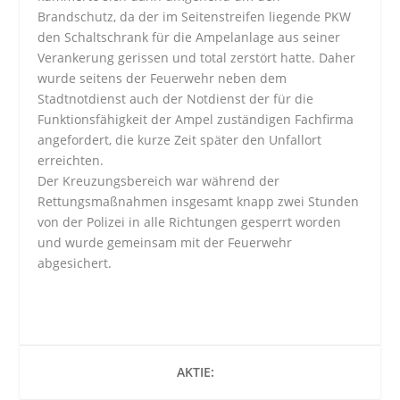
Brandschutz, da der im Seitenstreifen liegende PKW
den Schaltschrank für die Ampelanlage aus seiner
Verankerung gerissen und total zerstört hatte. Daher
wurde seitens der Feuerwehr neben dem
Stadtnotdienst auch der Notdienst der für die
Funktionsfähigkeit der Ampel zuständigen Fachfirma
angefordert, die kurze Zeit später den Unfallort
erreichten.
Der Kreuzungsbereich war während der
Rettungsmaßnahmen insgesamt knapp zwei Stunden
von der Polizei in alle Richtungen gesperrt worden
und wurde gemeinsam mit der Feuerwehr
abgesichert.
AKTIE: