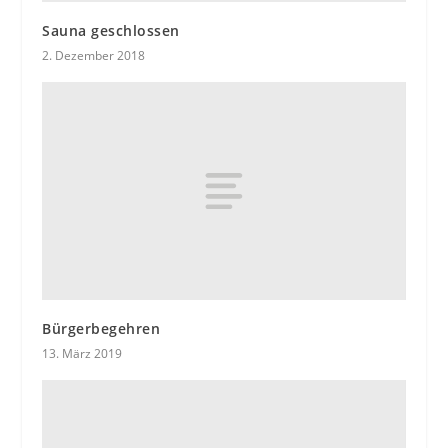
Sauna geschlossen
2. Dezember 2018
Bürgerbegehren
13. März 2019