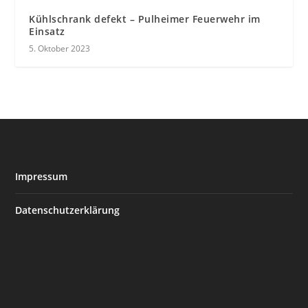
Kühlschrank defekt – Pulheimer Feuerwehr im
Einsatz
5. Oktober 2023
Impressum
Datenschutzerklärung