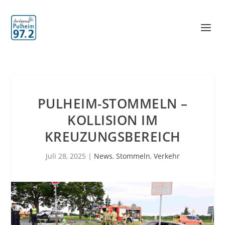
PULHEIM-STOMMELN –
KOLLISION IM
KREUZUNGSBEREICH
Juli 28, 2025
|
News
,
Stommeln
,
Verkehr