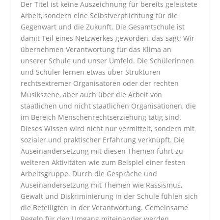
Der Titel ist keine Auszeichnung für bereits geleistete
Arbeit, sondern eine Selbstverpflichtung für die
Gegenwart und die Zukunft. Die Gesamtschule ist
damit Teil eines Netzwerkes geworden, das sagt: Wir
übernehmen Verantwortung für das Klima an
unserer Schule und unser Umfeld. Die Schülerinnen
und Schüler lernen etwas über Strukturen
rechtsextremer Organisatoren oder der rechten
Musikszene, aber auch über die Arbeit von
staatlichen und nicht staatlichen Organisationen, die
im Bereich Menschenrechtserziehung tätig sind.
Dieses Wissen wird nicht nur vermittelt, sondern mit
sozialer und praktischer Erfahrung verknüpft. Die
Auseinandersetzung mit diesen Themen führt zu
weiteren Aktivitäten wie zum Beispiel einer festen
Arbeitsgruppe. Durch die Gespräche und
Auseinandersetzung mit Themen wie Rassismus,
Gewalt und Diskriminierung in der Schule fühlen sich
die Beteiligten in der Verantwortung. Gemeinsame
Regeln für den Umgang miteinander werden