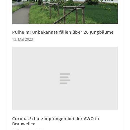
Pulheim: Unbekannte fällen über 20 Jungbäume
13. Mai 2023
Corona-Schutzimpfungen bei der AWO in
Brauweiler