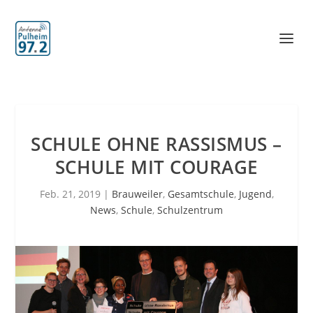
SCHULE OHNE RASSISMUS –
SCHULE MIT COURAGE
Feb. 21, 2019
|
Brauweiler
,
Gesamtschule
,
Jugend
,
News
,
Schule
,
Schulzentrum