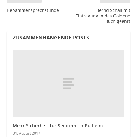
Hebammensprechstunde
Bernd Schall mit
Eintragung in das Goldene
Buch geehrt
ZUSAMMENHÄNGENDE POSTS
Mehr Sicherheit für Senioren in Pulheim
31. August 2017