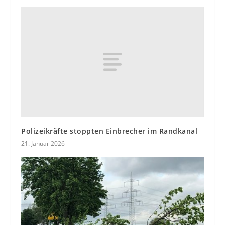
Polizeikräfte stoppten Einbrecher im Randkanal
21. Januar 2026