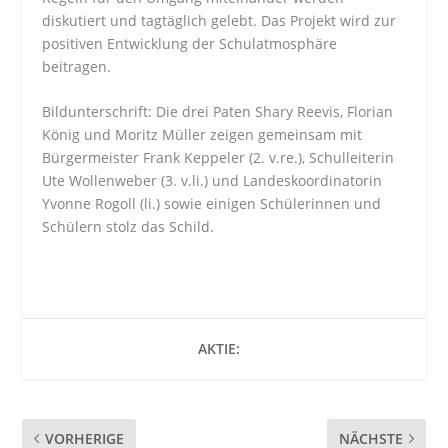
diskutiert und tagtäglich gelebt. Das Projekt wird zur
positiven Entwicklung der Schulatmosphäre
beitragen.
Bildunterschrift: Die drei Paten Shary Reevis, Florian
König und Moritz Müller zeigen gemeinsam mit
Bürgermeister Frank Keppeler (2. v.re.), Schulleiterin
Ute Wollenweber (3. v.li.) und Landeskoordinatorin
Yvonne Rogoll (li.) sowie einigen Schülerinnen und
Schülern stolz das Schild.
AKTIE:
VORHERIGE
NÄCHSTE