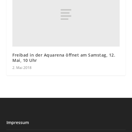
Freibad in der Aquarena öffnet am Samstag, 12.
Mai, 10 Uhr
2. Mai 2018
Impressum