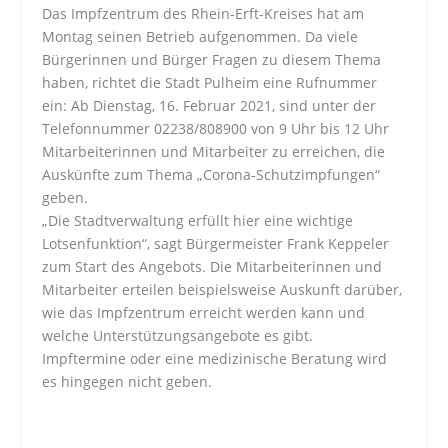
Das Impfzentrum des Rhein-Erft-Kreises hat am
Montag seinen Betrieb aufgenommen. Da viele
Bürgerinnen und Bürger Fragen zu diesem Thema
haben, richtet die Stadt Pulheim eine Rufnummer
ein: Ab Dienstag, 16. Februar 2021, sind unter der
Telefonnummer 02238/808900 von 9 Uhr bis 12 Uhr
Mitarbeiterinnen und Mitarbeiter zu erreichen, die
Auskünfte zum Thema „Corona-Schutzimpfungen“
geben.
„Die Stadtverwaltung erfüllt hier eine wichtige
Lotsenfunktion“, sagt Bürgermeister Frank Keppeler
zum Start des Angebots. Die Mitarbeiterinnen und
Mitarbeiter erteilen beispielsweise Auskunft darüber,
wie das Impfzentrum erreicht werden kann und
welche Unterstützungsangebote es gibt.
Impftermine oder eine medizinische Beratung wird
es hingegen nicht geben.