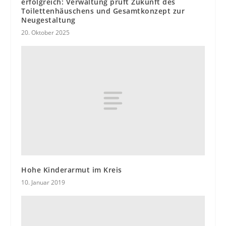
erfolgreich: Verwaltung prüft Zukunft des
Toilettenhäuschens und Gesamtkonzept zur
Neugestaltung
20. Oktober 2025
Hohe Kinderarmut im Kreis
10. Januar 2019