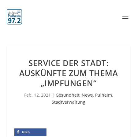
SERVICE DER STADT:
AUSKÜNFTE ZUM THEMA
„IMPFUNGEN“
Feb. 12, 2021
|
Gesundheit
,
News
,
Pulheim
,
Stadtverwaltung
teilen