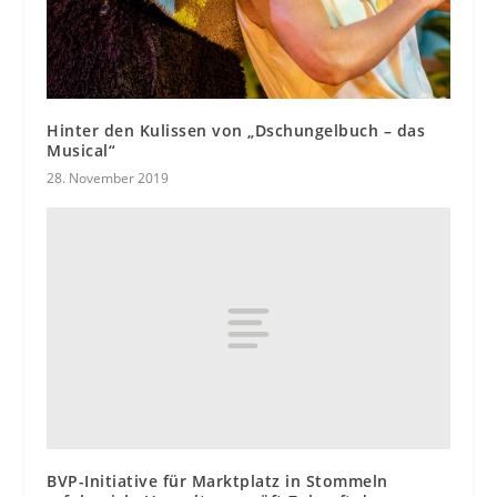
Hinter den Kulissen von „Dschungelbuch – das
Musical“
28. November 2019
BVP-Initiative für Marktplatz in Stommeln