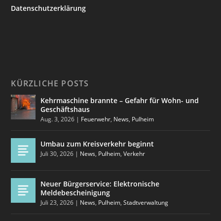
Datenschutzerklärung
KÜRZLICHE POSTS
Kehrmaschine brannte – Gefahr für Wohn- und
Geschäftshaus
Aug. 3, 2026
|
Feuerwehr
,
News
,
Pulheim
Umbau zum Kreisverkehr beginnt
Juli 30, 2026
|
News
,
Pulheim
,
Verkehr
Neuer Bürgerservice: Elektronische
Meldebescheinigung
Juli 23, 2026
|
News
,
Pulheim
,
Stadtverwaltung