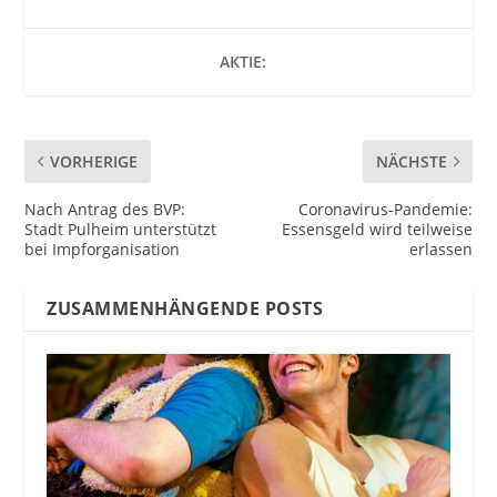
AKTIE:
VORHERIGE
NÄCHSTE
Nach Antrag des BVP:
Coronavirus-Pandemie:
Stadt Pulheim unterstützt
Essensgeld wird teilweise
bei Impforganisation
erlassen
ZUSAMMENHÄNGENDE POSTS