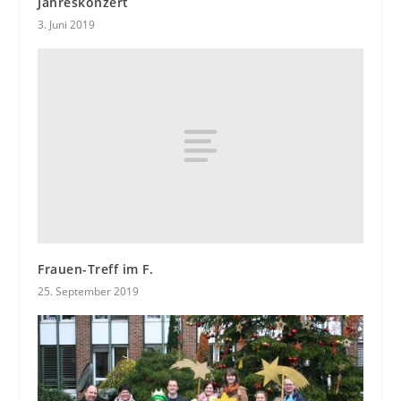
Jahreskonzert
3. Juni 2019
Frauen-Treff im F.
25. September 2019