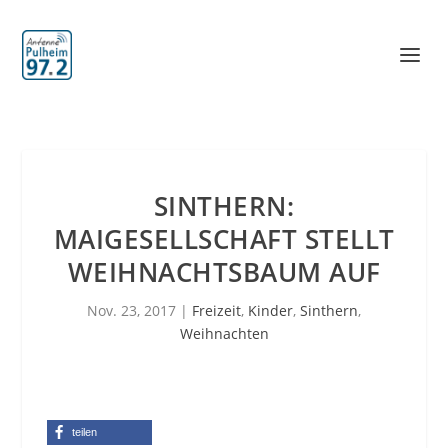
SINTHERN:
MAIGESELLSCHAFT STELLT
WEIHNACHTSBAUM AUF
Nov. 23, 2017
|
Freizeit
,
Kinder
,
Sinthern
,
Weihnachten
teilen