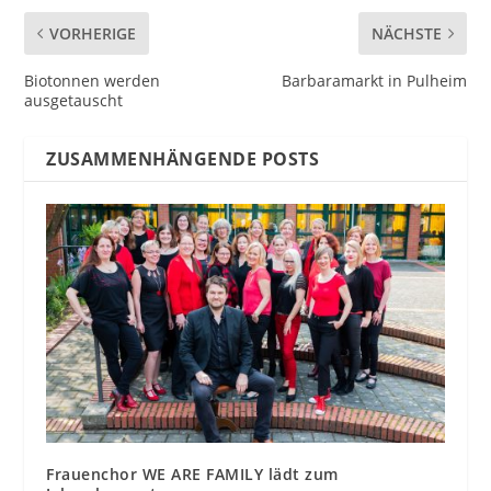
VORHERIGE
NÄCHSTE
Biotonnen werden
Barbaramarkt in Pulheim
ausgetauscht
ZUSAMMENHÄNGENDE POSTS
Frauenchor WE ARE FAMILY lädt zum