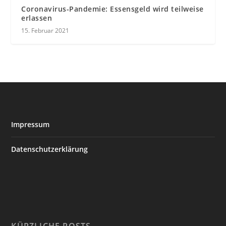
Coronavirus-Pandemie: Essensgeld wird teilweise
erlassen
15. Februar 2021
Impressum
Datenschutzerklärung