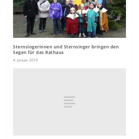
Sternsingerinnen und Sternsinger bringen den
Segen für das Rathaus
4. Januar 2019