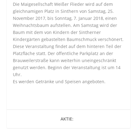
Die Maigesellschaft Weißer Flieder wird auf dem
gleichnamigen Platz in Sinthern von Samstag, 25.
November 2017, bis Sonntag, 7. Januar 2018, einen
Weihnachtsbaum aufstellen. Am Samstag wird der
Baum mit dem von Kindern der Sintherner
Kindergärten gebastelten Baumschmuck verschönert.
Diese Veranstaltung findet auf dem hinteren Teil der
Platzfläche statt. Der öffentliche Parkplatz an der
Brauweilerstraße kann weiterhin uneingeschränkt
genutzt werden. Beginn der Veranstaltung ist um 14
Uhr.
Es werden Getränke und Speisen angeboten.
AKTIE: