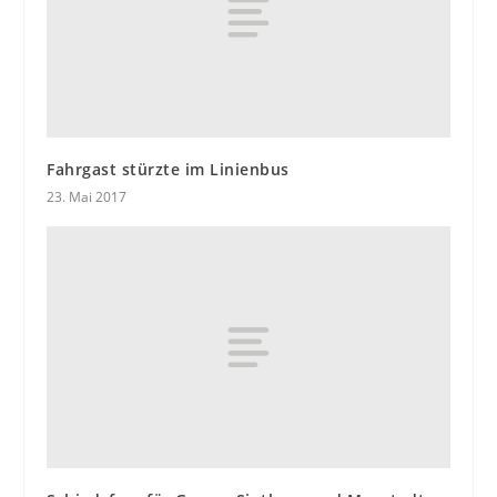
Fahrgast stürzte im Linienbus
23. Mai 2017