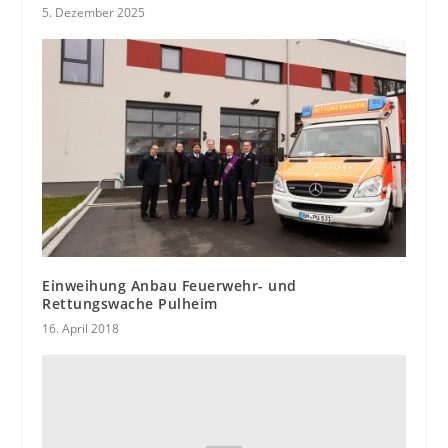
5. Dezember 2025
Einweihung Anbau Feuerwehr- und
Rettungswache Pulheim
16. April 2018