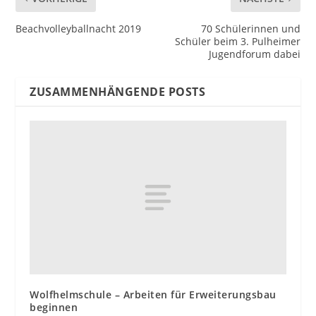
Beachvolleyballnacht 2019
70 Schülerinnen und
Schüler beim 3. Pulheimer
Jugendforum dabei
ZUSAMMENHÄNGENDE POSTS
Wolfhelmschule – Arbeiten für Erweiterungsbau
beginnen