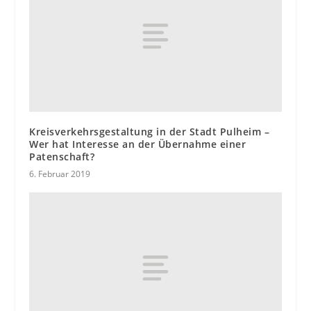
Kreisverkehrsgestaltung in der Stadt Pulheim –
Wer hat Interesse an der Übernahme einer
Patenschaft?
6. Februar 2019