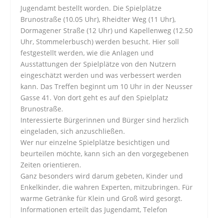
Jugendamt bestellt worden. Die Spielplätze
Brunostraße (10.05 Uhr), Rheidter Weg (11 Uhr),
Dormagener Straße (12 Uhr) und Kapellenweg (12.50
Uhr, Stommelerbusch) werden besucht. Hier soll
festgestellt werden, wie die Anlagen und
Ausstattungen der Spielplätze von den Nutzern
eingeschätzt werden und was verbessert werden
kann. Das Treffen beginnt um 10 Uhr in der Neusser
Gasse 41. Von dort geht es auf den Spielplatz
Brunostraße.
Interessierte Bürgerinnen und Bürger sind herzlich
eingeladen, sich anzuschließen.
Wer nur einzelne Spielplätze besichtigen und
beurteilen möchte, kann sich an den vorgegebenen
Zeiten orientieren.
Ganz besonders wird darum gebeten, Kinder und
Enkelkinder, die wahren Experten, mitzubringen. Für
warme Getränke für Klein und Groß wird gesorgt.
Informationen erteilt das Jugendamt, Telefon