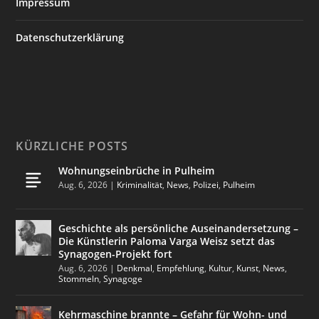
Impressum
Datenschutzerklärung
KÜRZLICHE POSTS
Wohnungseinbrüche in Pulheim
Aug. 6, 2026
|
Kriminalität
,
News
,
Polizei
,
Pulheim
Geschichte als persönliche Auseinandersetzung –
Die Künstlerin Paloma Varga Weisz setzt das
Synagogen-Projekt fort
Aug. 6, 2026
|
Denkmal
,
Empfehlung
,
Kultur
,
Kunst
,
News
,
Stommeln
,
Synagoge
Kehrmaschine brannte – Gefahr für Wohn- und