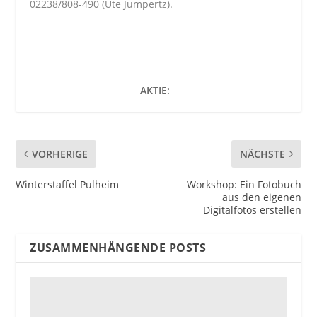
02238/808-490 (Ute Jumpertz).
AKTIE:
VORHERIGE
NÄCHSTE
Winterstaffel Pulheim
Workshop: Ein Fotobuch
aus den eigenen
Digitalfotos erstellen
ZUSAMMENHÄNGENDE POSTS