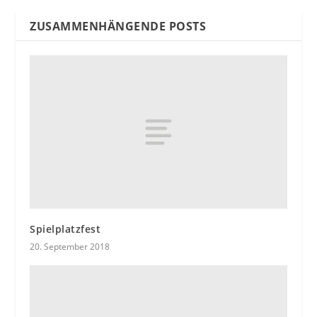
ZUSAMMENHÄNGENDE POSTS
Spielplatzfest
20. September 2018