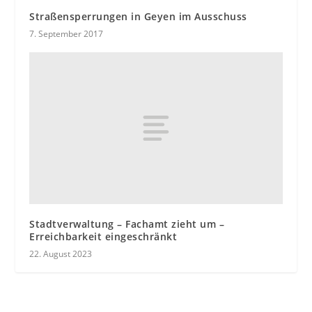
Straßensperrungen in Geyen im Ausschuss
7. September 2017
Stadtverwaltung – Fachamt zieht um –
Erreichbarkeit eingeschränkt
22. August 2023