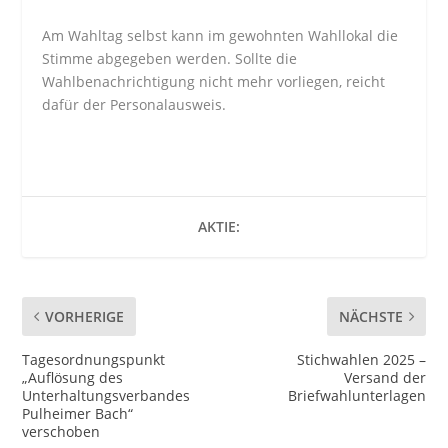
Am Wahltag selbst kann im gewohnten Wahllokal die
Stimme abgegeben werden. Sollte die
Wahlbenachrichtigung nicht mehr vorliegen, reicht
dafür der Personalausweis.
AKTIE:
VORHERIGE
NÄCHSTE
Tagesordnungspunkt
Stichwahlen 2025 –
„Auflösung des
Versand der
Unterhaltungsverbandes
Briefwahlunterlagen
Pulheimer Bach“
verschoben