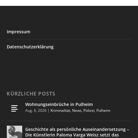
Impressum
Datenschutzerklärung
KÜRZLICHE POSTS
Wohnungseinbrüche in Pulheim
Aug. 6, 2026
|
Kriminalität
,
News
,
Polizei
,
Pulheim
Geschichte als persönliche Auseinandersetzung –
Die Künstlerin Paloma Varga Weisz setzt das