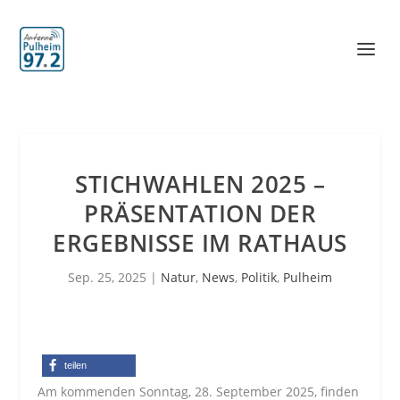
STICHWAHLEN 2025 –
PRÄSENTATION DER
ERGEBNISSE IM RATHAUS
Sep. 25, 2025
|
Natur
,
News
,
Politik
,
Pulheim
teilen
Am kommenden Sonntag, 28. September 2025, finden