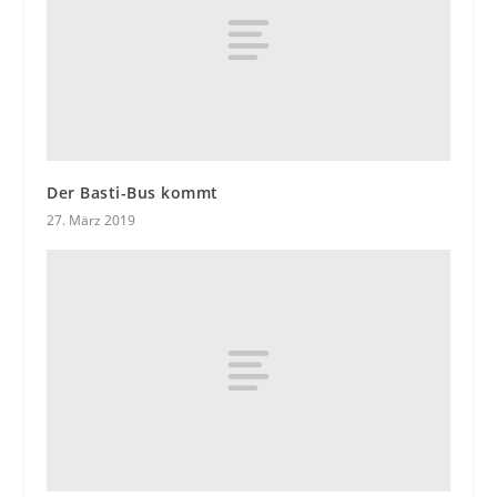
Der Basti-Bus kommt
27. März 2019