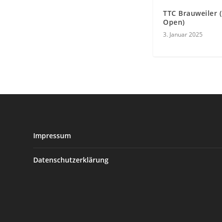
TTC Brauweiler 
Open)
3. Januar 2025
Impressum
Datenschutzerklärung