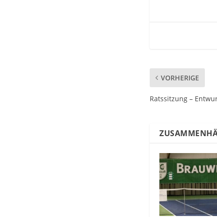
VORHERIGE
Ratssitzung – Entwu
ZUSAMMENHÄ