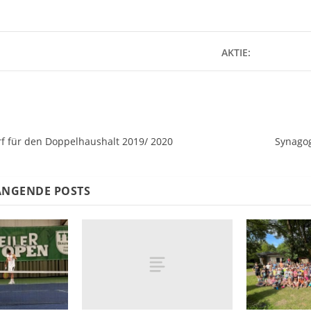
AKTIE:
rf für den Doppelhaushalt 2019/ 2020
Synagog
NGENDE POSTS