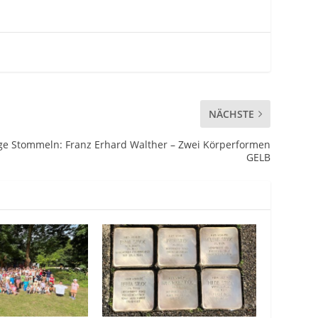
NÄCHSTE
e Stommeln: Franz Erhard Walther – Zwei Körperformen
GELB