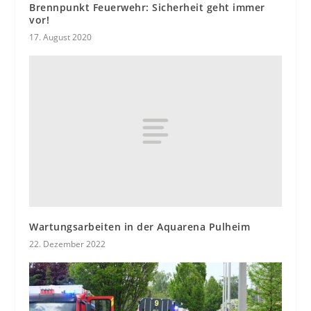
Brennpunkt Feuerwehr: Sicherheit geht immer
vor!
17. August 2020
Wartungsarbeiten in der Aquarena Pulheim
22. Dezember 2022