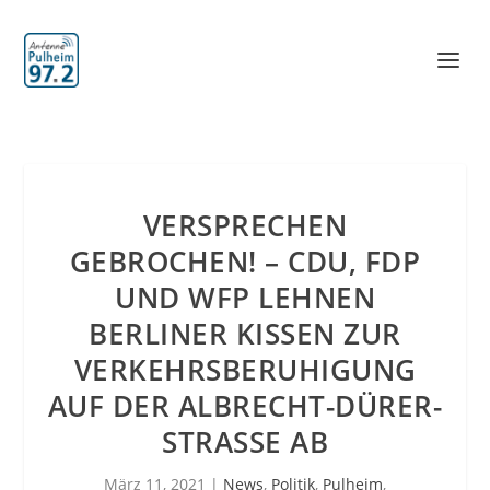
VERSPRECHEN
GEBROCHEN! – CDU, FDP
UND WFP LEHNEN
BERLINER KISSEN ZUR
VERKEHRSBERUHIGUNG
AUF DER ALBRECHT-DÜRER-
STRASSE AB
März 11, 2021
|
News
,
Politik
,
Pulheim
,