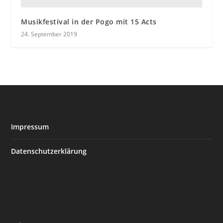
Musikfestival in der Pogo mit 15 Acts
24. September 2019
Impressum
Datenschutzerklärung