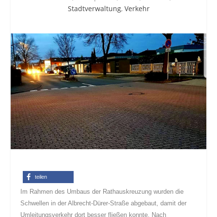
Stadtverwaltung
,
Verkehr
teilen
Im Rahmen des Umbaus der Rathauskreuzung wurden die
Schwellen in der Albrecht-Dürer-
Straße abgebaut, damit der
Umleitungsverkehr dort besser fließen konnte. Nach