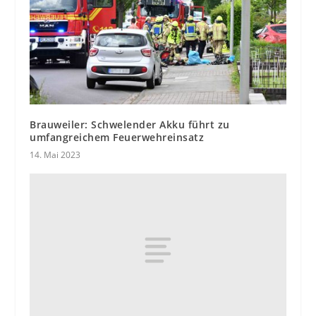
Brauweiler: Schwelender Akku führt zu
umfangreichem Feuerwehreinsatz
14. Mai 2023