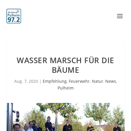
WASSER MARSCH FÜR DIE
BÄUME
Aug. 7, 2020
|
Empfehlung
,
Feuerwehr
,
Natur
,
News
,
Pulheim