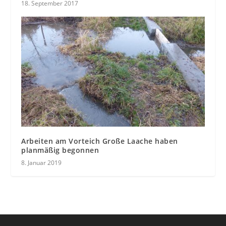
18. September 2017
Arbeiten am Vorteich Große Laache haben
planmäßig begonnen
8. Januar 2019