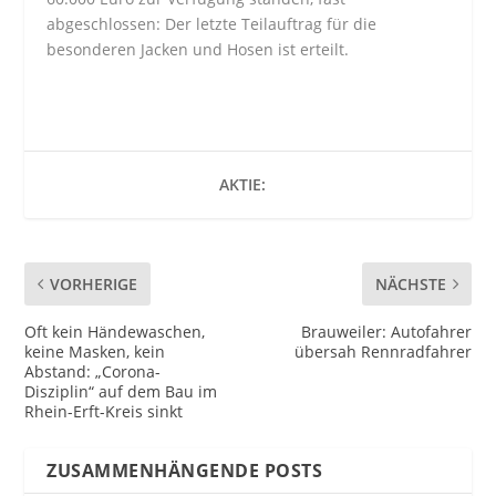
abgeschlossen: Der letzte Teilauftrag für die
besonderen Jacken und Hosen ist erteilt.
AKTIE:
VORHERIGE
NÄCHSTE
Oft kein Händewaschen,
Brauweiler: Autofahrer
keine Masken, kein
übersah Rennradfahrer
Abstand: „Corona-
Disziplin“ auf dem Bau im
Rhein-Erft-Kreis sinkt
ZUSAMMENHÄNGENDE POSTS