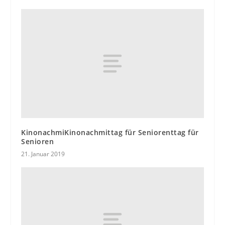
KinonachmiKinonachmittag für Seniorenttag für
Senioren
21. Januar 2019