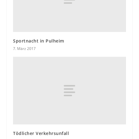
Sportnacht in Pulheim
7. März 2017
Tödlicher Verkehrsunfall