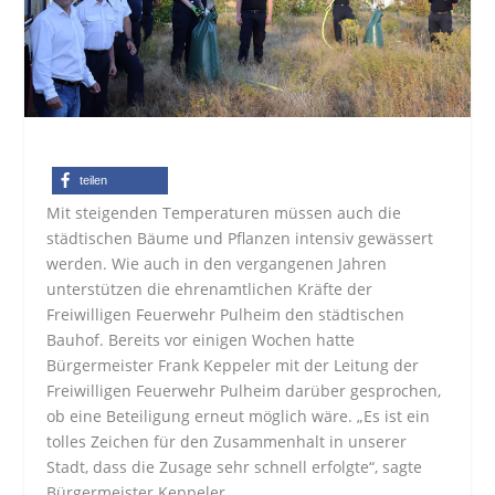
teilen
Mit steigenden Temperaturen müssen auch die
städtischen Bäume und Pflanzen intensiv gewässert
werden. Wie auch in den vergangenen Jahren
unterstützen die ehrenamtlichen Kräfte der
Freiwilligen Feuerwehr Pulheim den städtischen
Bauhof. Bereits vor einigen Wochen hatte
Bürgermeister Frank Keppeler mit der Leitung der
Freiwilligen Feuerwehr Pulheim darüber gesprochen,
ob eine Beteiligung erneut möglich wäre. „Es ist ein
tolles Zeichen für den Zusammenhalt in unserer
Stadt, dass die Zusage sehr schnell erfolgte“, sagte
Bürgermeister Keppeler.