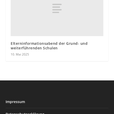
Elterninformationsabend der Grund- und
weiterführenden Schulen
10. Mai 2025
Impressum