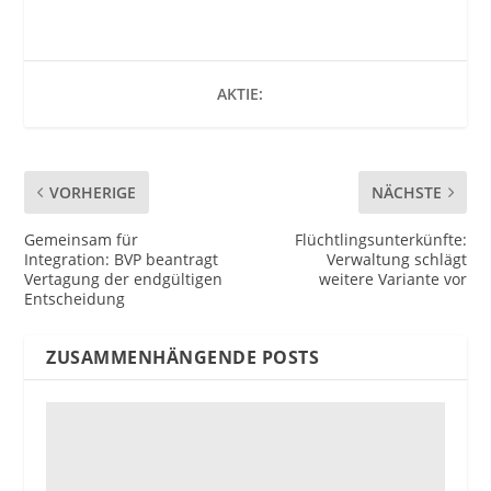
AKTIE:
VORHERIGE
NÄCHSTE
Gemeinsam für
Flüchtlingsunterkünfte:
Integration: BVP beantragt
Verwaltung schlägt
Vertagung der endgültigen
weitere Variante vor
Entscheidung
ZUSAMMENHÄNGENDE POSTS