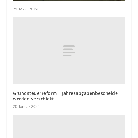
21. März 2019
Grundsteuerreform – Jahresabgabenbescheide
werden verschickt
20. Januar 2025