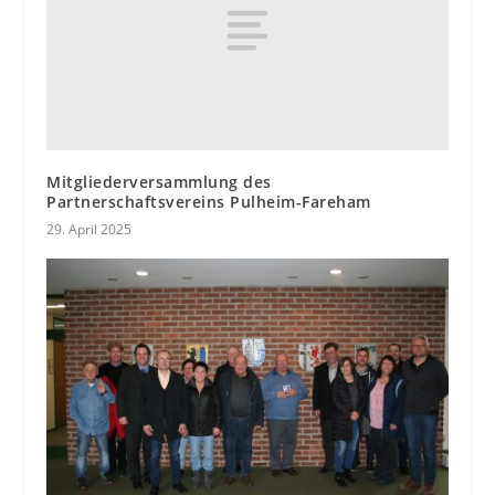
Mitgliederversammlung des
Partnerschaftsvereins Pulheim-Fareham
29. April 2025