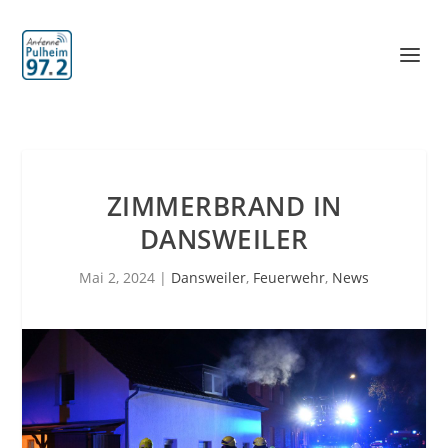
ZIMMERBRAND IN
DANSWEILER
Mai 2, 2024
|
Dansweiler
,
Feuerwehr
,
News