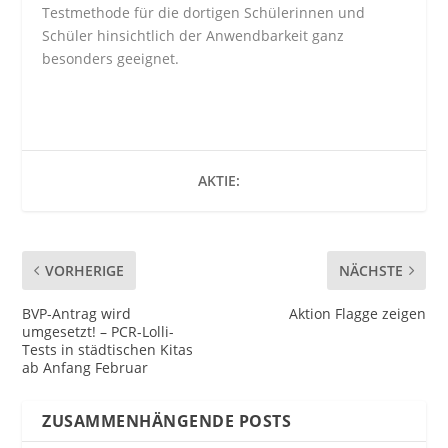
Testmethode für die dortigen Schülerinnen und
Schüler hinsichtlich der Anwendbarkeit ganz
besonders geeignet.
AKTIE:
VORHERIGE
NÄCHSTE
BVP-Antrag wird
Aktion Flagge zeigen
umgesetzt! – PCR-Lolli-
Tests in städtischen Kitas
ab Anfang Februar
ZUSAMMENHÄNGENDE POSTS