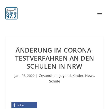
ÄNDERUNG IM CORONA-
TESTVERFAHREN AN DEN
SCHULEN IN NRW
Jan. 26, 2022
|
Gesundheit
,
Jugend
,
Kinder
,
News
,
Schule
teilen