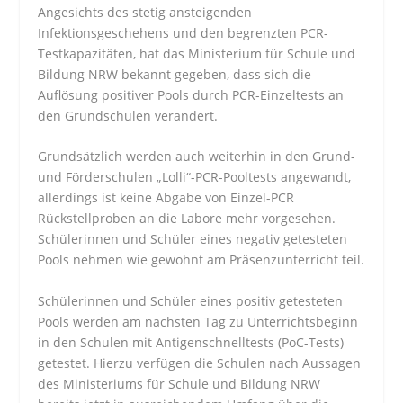
Angesichts des stetig ansteigenden
Infektionsgeschehens und den begrenzten PCR-
Testkapazitäten, hat das Ministerium für Schule und
Bildung NRW bekannt gegeben, dass sich die
Auflösung positiver Pools durch PCR-Einzeltests an
den Grundschulen verändert.
Grundsätzlich werden auch weiterhin in den Grund-
und Förderschulen „Lolli“-PCR-Pooltests angewandt,
allerdings ist keine Abgabe von Einzel-PCR
Rückstellproben an die Labore mehr vorgesehen.
Schülerinnen und Schüler eines negativ getesteten
Pools nehmen wie gewohnt am Präsenzunterricht teil.
Schülerinnen und Schüler eines positiv getesteten
Pools werden am nächsten Tag zu Unterrichtsbeginn
in den Schulen mit Antigenschnelltests (PoC-Tests)
getestet. Hierzu verfügen die Schulen nach Aussagen
des Ministeriums für Schule und Bildung NRW