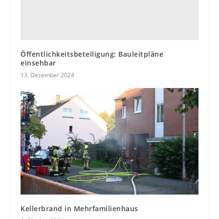
Öffentlichkeitsbeteiligung: Bauleitpläne
einsehbar
13. Dezember 2024
Kellerbrand in Mehrfamilienhaus