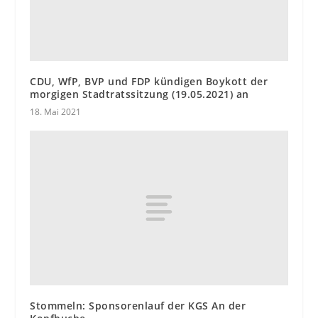
CDU, WfP, BVP und FDP kündigen Boykott der
morgigen Stadtratssitzung (19.05.2021) an
18. Mai 2021
Stommeln: Sponsorenlauf der KGS An der