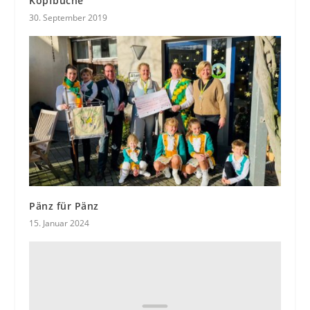
Kopfbuche
30. September 2019
Pänz für Pänz
15. Januar 2024