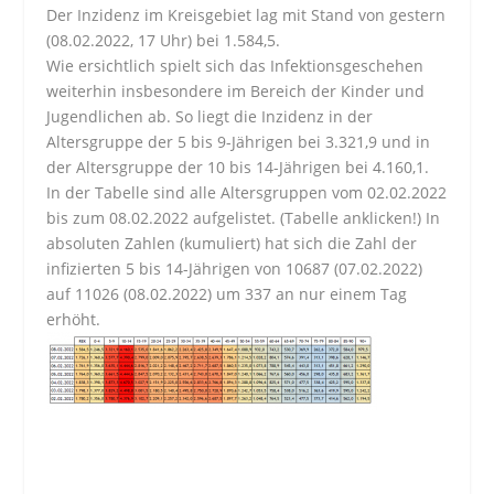
Der Inzidenz im Kreisgebiet lag mit Stand von gestern
(08.02.2022, 17 Uhr) bei 1.584,5.
Wie ersichtlich spielt sich das Infektionsgeschehen
weiterhin insbesondere im Bereich der Kinder und
Jugendlichen ab. So liegt die Inzidenz in der
Altersgruppe der 5 bis 9-Jährigen bei 3.321,9 und in
der Altersgruppe der 10 bis 14-Jährigen bei 4.160,1.
In der Tabelle sind alle Altersgruppen vom 02.02.2022
bis zum 08.02.2022 aufgelistet. (Tabelle anklicken!) In
absoluten Zahlen (kumuliert) hat sich die Zahl der
infizierten 5 bis 14-Jährigen von 10687 (07.02.2022)
auf 11026 (08.02.2022) um 337 an nur einem Tag
erhöht.