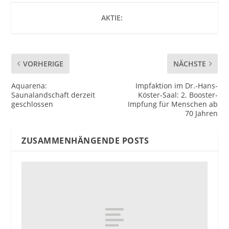
AKTIE:
VORHERIGE
NÄCHSTE
Aquarena:
Impfaktion im Dr.-Hans-
Saunalandschaft derzeit
Köster-Saal: 2. Booster-
geschlossen
Impfung für Menschen ab
70 Jahren
ZUSAMMENHÄNGENDE POSTS