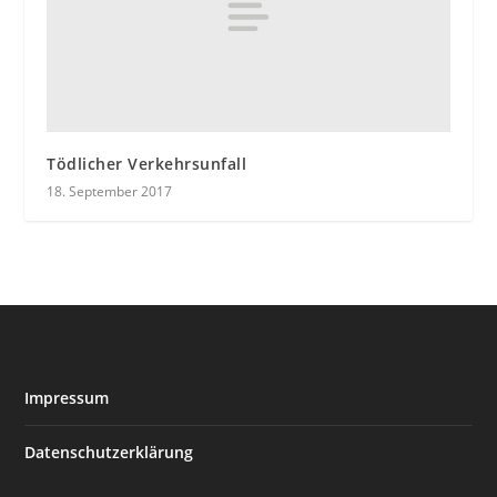
Tödlicher Verkehrsunfall
18. September 2017
Impressum
Datenschutzerklärung