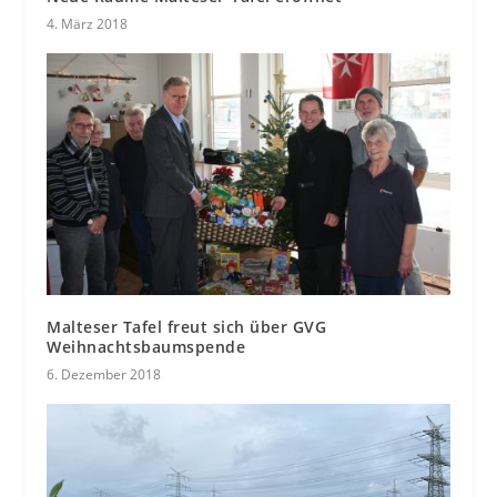
4. März 2018
Malteser Tafel freut sich über GVG
Weihnachtsbaumspende
6. Dezember 2018