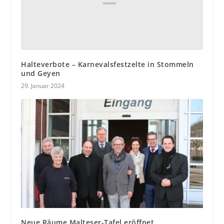
Halteverbote – Karnevalsfestzelte in Stommeln
und Geyen
29. Januar 2024
Neue Räume Malteser-Tafel eröffnet