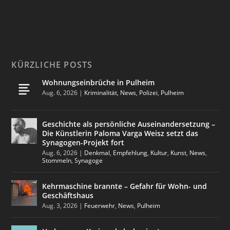
KÜRZLICHE POSTS
Wohnungseinbrüche in Pulheim
Aug. 6, 2026
|
Kriminalität
,
News
,
Polizei
,
Pulheim
Geschichte als persönliche Auseinandersetzung –
Die Künstlerin Paloma Varga Weisz setzt das
Synagogen-Projekt fort
Aug. 6, 2026
|
Denkmal
,
Empfehlung
,
Kultur
,
Kunst
,
News
,
Stommeln
,
Synagoge
Kehrmaschine brannte – Gefahr für Wohn- und
Geschäftshaus
Aug. 3, 2026
|
Feuerwehr
,
News
,
Pulheim