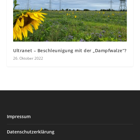
Ultranet – Beschleunigung mit der „Dampfwalze“?
26. Oktober 2022
Impressum
Datenschutzerklärung