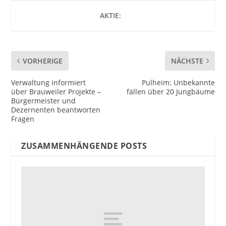
AKTIE:
VORHERIGE
NÄCHSTE
Verwaltung informiert
Pulheim: Unbekannte
über Brauweiler Projekte –
fällen über 20 Jungbäume
Bürgermeister und
Dezernenten beantworten
Fragen
ZUSAMMENHÄNGENDE POSTS