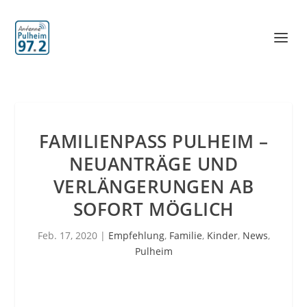
FAMILIENPASS PULHEIM –
NEUANTRÄGE UND
VERLÄNGERUNGEN AB
SOFORT MÖGLICH
Feb. 17, 2020
|
Empfehlung
,
Familie
,
Kinder
,
News
,
Pulheim