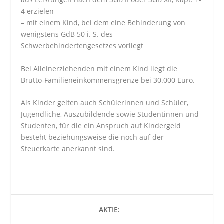
4 erzielen
– mit einem Kind, bei dem eine Behinderung von
wenigstens GdB 50 i. S. des
Schwerbehindertengesetzes vorliegt
Bei Alleinerziehenden mit einem Kind liegt die
Brutto-Familieneinkommensgrenze bei 30.000 Euro.
Als Kinder gelten auch Schülerinnen und Schüler,
Jugendliche, Auszubildende sowie Studentinnen und
Studenten, für die ein Anspruch auf Kindergeld
besteht beziehungsweise die noch auf der
Steuerkarte anerkannt sind.
AKTIE: