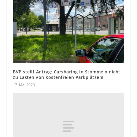
BVP stellt Antrag: Carsharing in Stommeln nicht
zu Lasten von kostenfreien Parkplätzen!
17. Mai 2023