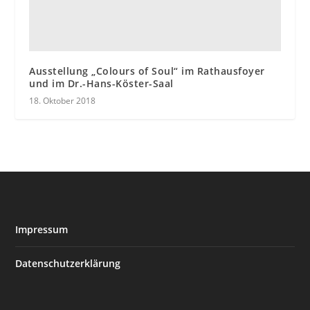
Ausstellung „Colours of Soul“ im Rathausfoyer
und im Dr.-Hans-Köster-Saal
18. Oktober 2018
Impressum
Datenschutzerklärung