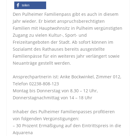
teilen
Den Pulheimer Familienpass gibt es auch in diesem
Jahr wieder. Er bietet anspruchsberechtigten
Familien mit Hauptwohnsitz in Pulheim vergünstigten
Zugang zu vielen Kultur-, Sport- und
Freizeitangeboten der Stadt. Ab sofort können im
Sozialamt des Rathauses bereits ausgestellte
Familienpässe für ein weiteres Jahr verlängert sowie
Neuanträge gestellt werden.
Ansprechpartnerin ist: Anke Bockwinkel, Zimmer 012,
Telefon 02238-808-123
Montag bis Donnerstag von 8.30 – 12 Uhr,
Donnerstagnachmittag von 14 – 18 Uhr
Inhaber des Pulheimer Familienpasses profitieren
von folgenden Vergünstigungen:
– 30 Prozent Ermäßigung auf den Eintrittspreis in die
Aquarena