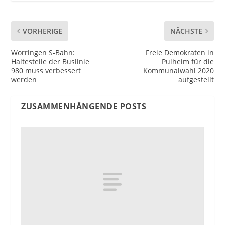
VORHERIGE
NÄCHSTE
Worringen S-Bahn:
Freie Demokraten in
Haltestelle der Buslinie
Pulheim für die
980 muss verbessert
Kommunalwahl 2020
werden
aufgestellt
ZUSAMMENHÄNGENDE POSTS