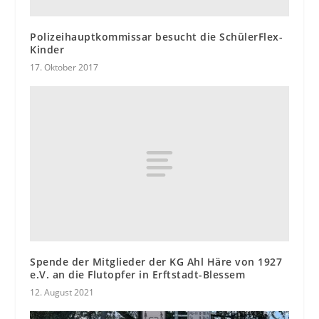
Polizeihauptkommissar besucht die SchülerFlex-
Kinder
17. Oktober 2017
Spende der Mitglieder der KG Ahl Häre von 1927
e.V. an die Flutopfer in Erftstadt-Blessem
12. August 2021