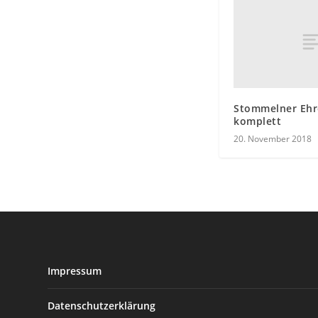
Stommelner Ehr
komplett
20. November 2018
Impressum
Datenschutzerklärung