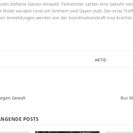
utin Stefanie Giesen-Vorwald. Teilnehmer zahlen eine Gebühr von
 findet variabel rund um Sinthern und Geyen statt. Der erste Treff
chen Anmeldungen werden von der Koordinationskraft Insa Krechel
AKTIE:
 Gegen Gewalt
Bus 9
NGENDE POSTS