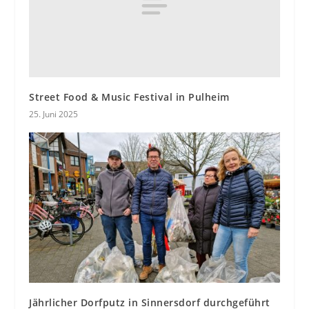
Street Food & Music Festival in Pulheim
25. Juni 2025
Jährlicher Dorfputz in Sinnersdorf durchgeführt