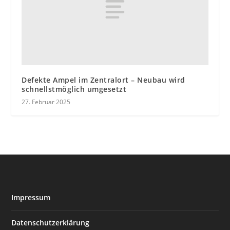
Defekte Ampel im Zentralort – Neubau wird
schnellstmöglich umgesetzt
27. Februar 2025
Impressum
Datenschutzerklärung