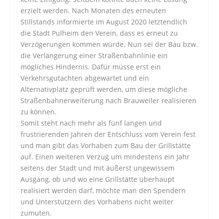
erzielt werden. Nach Monaten des erneuten
Stillstands informierte im August 2020 letztendlich
die Stadt Pulheim den Verein, dass es erneut zu
Verzögerungen kommen würde. Nun sei der Bau bzw.
die Verlängerung einer Straßenbahnlinie ein
mögliches Hindernis. Dafür müsse erst ein
Verkehrsgutachten abgewartet und ein
Alternativplatz geprüft werden, um diese mögliche
Straßenbahnerweiterung nach Brauweiler realisieren
zu können.
Somit steht nach mehr als fünf langen und
frustrierenden Jahren der Entschluss vom Verein fest
und man gibt das Vorhaben zum Bau der Grillstätte
auf. Einen weiteren Verzug um mindestens ein Jahr
seitens der Stadt und mit äußerst ungewissem
Ausgang, ob und wo eine Grillstätte überhaupt
realisiert werden darf, möchte man den Spendern
und Unterstützern des Vorhabens nicht weiter
zumuten.