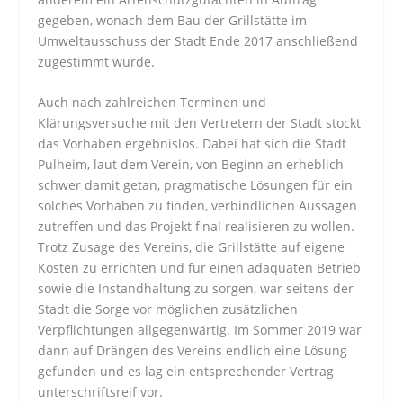
gegeben, wonach dem Bau der Grillstätte im
Umweltausschuss der Stadt Ende 2017 anschließend
zugestimmt wurde.
Auch nach zahlreichen Terminen und
Klärungsversuche mit den Vertretern der Stadt stockt
das Vorhaben ergebnislos. Dabei hat sich die Stadt
Pulheim, laut dem Verein, von Beginn an erheblich
schwer damit getan, pragmatische Lösungen für ein
solches Vorhaben zu finden, verbindlichen Aussagen
zutreffen und das Projekt final realisieren zu wollen.
Trotz Zusage des Vereins, die Grillstätte auf eigene
Kosten zu errichten und für einen adäquaten Betrieb
sowie die Instandhaltung zu sorgen, war seitens der
Stadt die Sorge vor möglichen zusätzlichen
Verpflichtungen allgegenwärtig. Im Sommer 2019 war
dann auf Drängen des Vereins endlich eine Lösung
gefunden und es lag ein entsprechender Vertrag
unterschriftsreif vor.