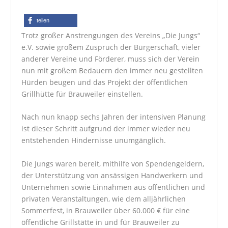
teilen
Trotz großer Anstrengungen des Vereins „Die Jungs“
e.V. sowie großem Zuspruch der Bürgerschaft, vieler
anderer Vereine und Förderer, muss sich der Verein
nun mit großem Bedauern den immer neu gestellten
Hürden beugen und das Projekt der öffentlichen
Grillhütte für Brauweiler einstellen.
Nach nun knapp sechs Jahren der intensiven Planung
ist dieser Schritt aufgrund der immer wieder neu
entstehenden Hindernisse unumgänglich.
Die Jungs waren bereit, mithilfe von Spendengeldern,
der Unterstützung von ansässigen Handwerkern und
Unternehmen sowie Einnahmen aus öffentlichen und
privaten Veranstaltungen, wie dem alljährlichen
Sommerfest, in Brauweiler über 60.000 € für eine
öffentliche Grillstätte in und für Brauweiler zu