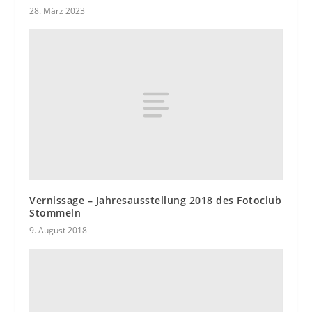
28. März 2023
Vernissage – Jahresausstellung 2018 des Fotoclub
Stommeln
9. August 2018