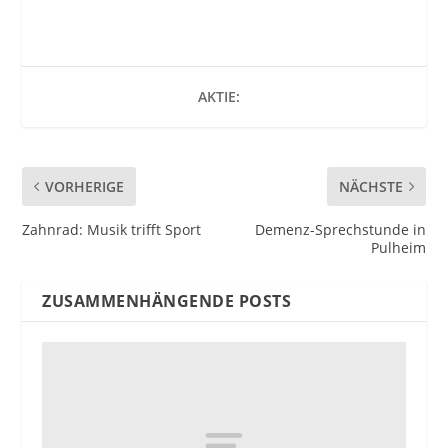
AKTIE:
VORHERIGE
NÄCHSTE
Zahnrad: Musik trifft Sport
Demenz-Sprechstunde in
Pulheim
ZUSAMMENHÄNGENDE POSTS