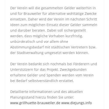
Der Verein will die gesammelten Gelder weiterhin in
und für Brauweiler für alternative wohltätige Zwecke
einsetzen. Daher wird der Verein im nächsten Schritt
Ideen zum möglichen Einsatz dieser Gelder sammeln
und darüber beraten. Dabei soll sichergestellt
werden, dass mögliche Vorhaben kurzfristig,
unbürokratisch und vor allem ohne
Abstimmungsbedarf mit städtischen Vertretern bzw.
der Stadtverwaltung umgesetzt werden können.
Der Verein bedankt sich nochmals bei Förderern und
Unterstützern für das Projekt. Zweckgebunden
erhaltene Gelder und Spenden werden vom Verein
bei Bedarf selbstverständlich erstattet.
Detaillierte Informationen und des aktuellen
Planungsstand hierzu finden Sie unter:
www.grillhuette-brauweiler.de
www.diejungs.info