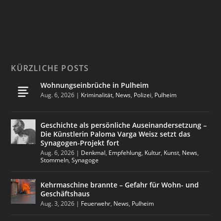
KÜRZLICHE POSTS
Wohnungseinbrüche in Pulheim
Aug. 6, 2026
|
Kriminalität
,
News
,
Polizei
,
Pulheim
Geschichte als persönliche Auseinandersetzung –
Die Künstlerin Paloma Varga Weisz setzt das
Synagogen-Projekt fort
Aug. 6, 2026
|
Denkmal
,
Empfehlung
,
Kultur
,
Kunst
,
News
,
Stommeln
,
Synagoge
Kehrmaschine brannte – Gefahr für Wohn- und
Geschäftshaus
Aug. 3, 2026
|
Feuerwehr
,
News
,
Pulheim