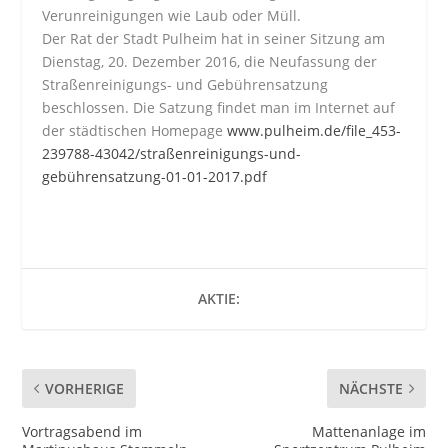
Verunreinigungen wie Laub oder Müll.
Der Rat der Stadt Pulheim hat in seiner Sitzung am
Dienstag, 20. Dezember 2016, die Neufassung der
Straßenreinigungs- und Gebührensatzung
beschlossen. Die Satzung findet man im Internet auf
der städtischen Homepage
www.pulheim.de/file_453-
239788-43042/straßenreinigungs-und-
gebührensatzung-01-01-2017.pdf
AKTIE:
VORHERIGE
NÄCHSTE
Vortragsabend im
Mattenanlage im