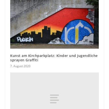
Kunst am Kirchparkplatz: Kinder und Jugendliche
sprayen Graffiti
7. August 2020