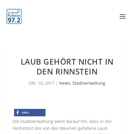
LAUB GEHÖRT NICHT IN
DEN RINNSTEIN
Okt. 10, 2017
|
News
,
Stadtverwaltung
teilen
Die Stadtverwaltung weist darauf hin, dass in der
Herbstzeit das von den Bäumen gefallene Laub