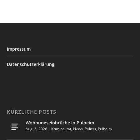
Impressum
Datenschutzerklärung
KÜRZLICHE POSTS
Wohnungseinbrüche in Pulheim
Aug. 6, 2026
|
Kriminalität
,
News
,
Polizei
,
Pulheim