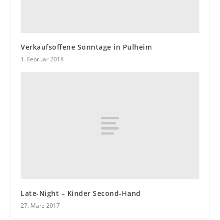
Verkaufsoffene Sonntage in Pulheim
1. Februar 2018
Late-Night – Kinder Second-Hand
27. März 2017