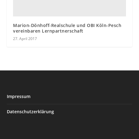
Marion-Dönhoff-Realschule und OBI Köln-Pesch
vereinbaren Lernpartnerschaft
27. April 2017
Impressum
Datenschutzerklärung