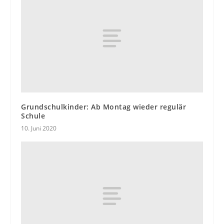
Grundschulkinder: Ab Montag wieder regulär
Schule
10. Juni 2020