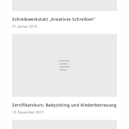
Schreibwerkstatt „Kreatives Schreiben“
31. Januar 2019
Zertifikatskurs: Babysitting und Kinderbetreuung
13. November 2017