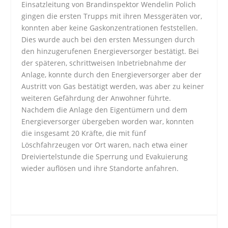
Einsatzleitung von Brandinspektor Wendelin Polich
gingen die ersten Trupps mit ihren Messgeräten vor,
konnten aber keine Gaskonzentrationen feststellen.
Dies wurde auch bei den ersten Messungen durch
den hinzugerufenen Energieversorger bestätigt. Bei
der späteren, schrittweisen Inbetriebnahme der
Anlage, konnte durch den Energieversorger aber der
Austritt von Gas bestätigt werden, was aber zu keiner
weiteren Gefährdung der Anwohner führte.
Nachdem die Anlage den Eigentümern und dem
Energieversorger übergeben worden war, konnten
die insgesamt 20 Kräfte, die mit fünf
Löschfahrzeugen vor Ort waren, nach etwa einer
Dreiviertelstunde die Sperrung und Evakuierung
wieder auflösen und ihre Standorte anfahren.