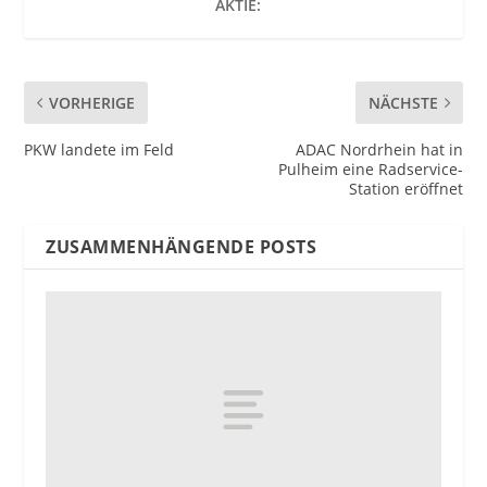
AKTIE:
VORHERIGE
NÄCHSTE
PKW landete im Feld
ADAC Nordrhein hat in
Pulheim eine Radservice-
Station eröffnet
ZUSAMMENHÄNGENDE POSTS