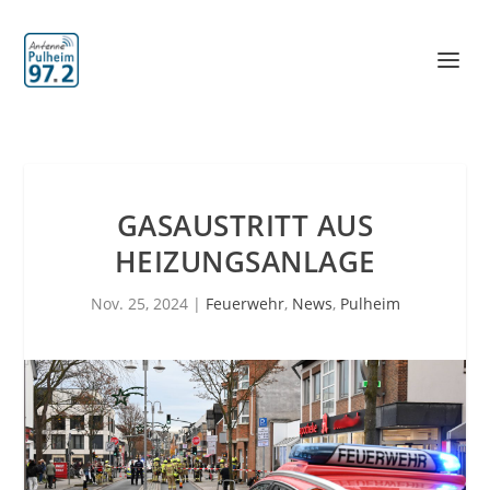
GASAUSTRITT AUS
HEIZUNGSANLAGE
Nov. 25, 2024
|
Feuerwehr
,
News
,
Pulheim