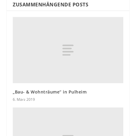
ZUSAMMENHÄNGENDE POSTS
„Bau- & Wohnträume“ in Pulheim
6. März 2019