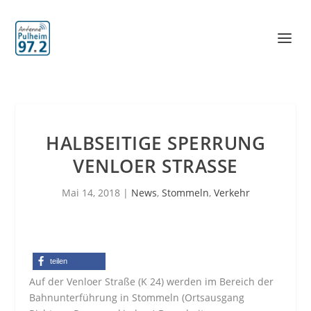
HALBSEITIGE SPERRUNG
VENLOER STRASSE
Mai 14, 2018
|
News
,
Stommeln
,
Verkehr
teilen
Auf der Venloer Straße (K 24) werden im Bereich der
Bahnunterführung in Stommeln (Ortsausgang