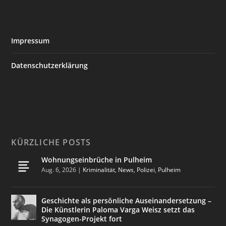
Impressum
Datenschutzerklärung
KÜRZLICHE POSTS
Wohnungseinbrüche in Pulheim
Aug. 6, 2026
|
Kriminalität
,
News
,
Polizei
,
Pulheim
Geschichte als persönliche Auseinandersetzung –
Die Künstlerin Paloma Varga Weisz setzt das
Synagogen-Projekt fort