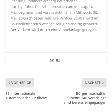
Richtung Rommerskirchen) Bauarbeiten
durchgeführt. Die Arbeiten sollen am Montag, 14.
Mai, beginnen und voraussichtlich am Mittwoch, 30.
Mai, abgeschlossen sein. Die Venloer Straße wird im
Baustellenbereich wechselseitig halbseitig gesperrt.
Der Verkehr wird durch eine Ampelanlage geregelt.
AKTIE:
VORHERIGE
NÄCHSTE
35. Internationale
Bürgerhaushalt in
Automobilschau Pulheim
Pulheim: 248 Vorschläge
sind bereits eingegangen