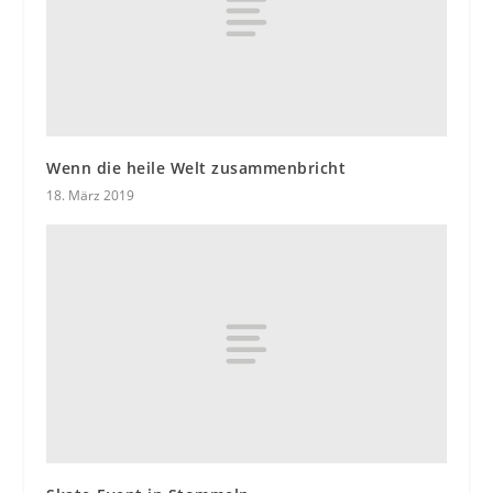
Wenn die heile Welt zusammenbricht
18. März 2019