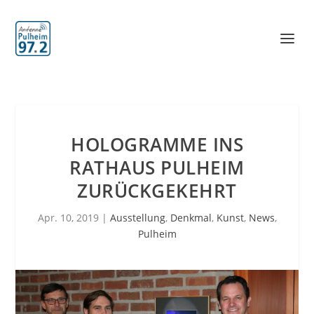
HOLOGRAMME INS
RATHAUS PULHEIM
ZURÜCKGEKEHRT
Apr. 10, 2019
|
Ausstellung
,
Denkmal
,
Kunst
,
News
,
Pulheim