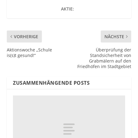
AKTIE:
VORHERIGE
NÄCHSTE
Aktionswoche „Schule
Überprüfung der
is(s)t gesund!“
Standsicherheit von
Grabmälern auf den
Friedhöfen im Stadtgebiet
ZUSAMMENHÄNGENDE POSTS