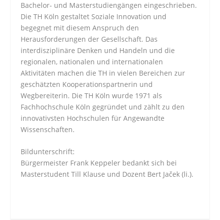
Bachelor- und Masterstudiengängen eingeschrieben.
Die TH Köln gestaltet Soziale Innovation und
begegnet mit diesem Anspruch den
Herausforderungen der Gesellschaft. Das
interdisziplinäre Denken und Handeln und die
regionalen, nationalen und internationalen
Aktivitäten machen die TH in vielen Bereichen zur
geschätzten Kooperationspartnerin und
Wegbereiterin. Die TH Köln wurde 1971 als
Fachhochschule Köln gegründet und zählt zu den
innovativsten Hochschulen für Angewandte
Wissenschaften.
Bildunterschrift:
Bürgermeister Frank Keppeler bedankt sich bei
Masterstudent Till Klause und Dozent Bert Jaček (li.).