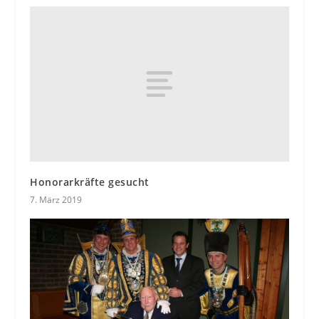
Honorarkräfte gesucht
7. März 2019