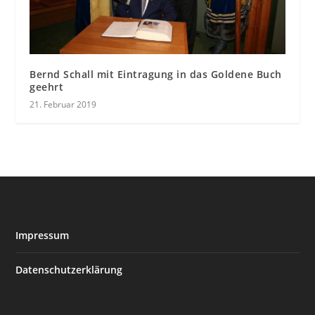
Bernd Schall mit Eintragung in das Goldene Buch
geehrt
21. Februar 2019
Impressum
Datenschutzerklärung