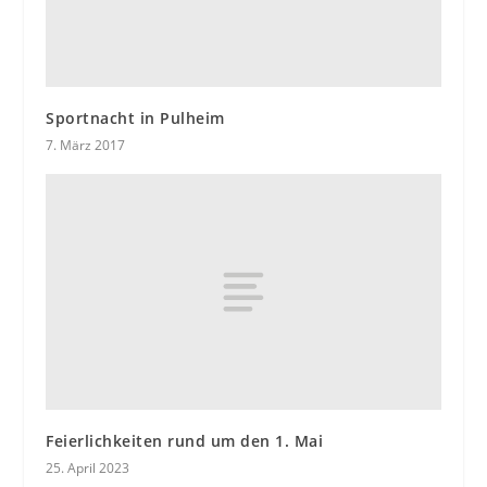
Sportnacht in Pulheim
7. März 2017
Feierlichkeiten rund um den 1. Mai
25. April 2023