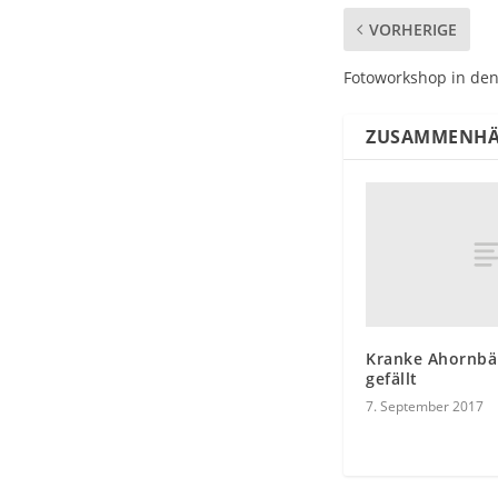
VORHERIGE
Fotoworkshop in den
ZUSAMMENHÄ
Kranke Ahornb
gefällt
7. September 2017