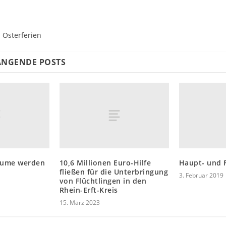
 Osterferien
NGENDE POSTS
äume werden
10,6 Millionen Euro-Hilfe
Haupt- und 
fließen für die Unterbringung
3. Februar 2019
von Flüchtlingen in den
Rhein-Erft-Kreis
15. März 2023