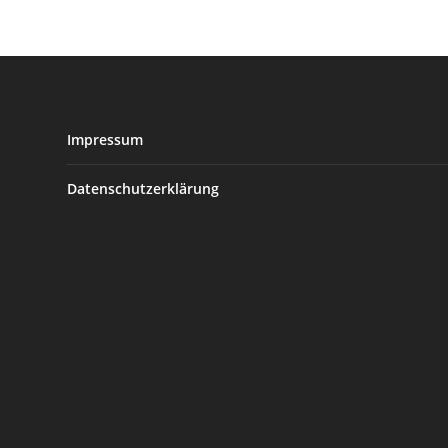
Impressum
Datenschutzerklärung