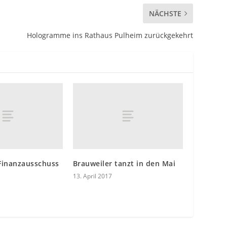
NÄCHSTE
Hologramme ins Rathaus Pulheim zurückgekehrt
Finanzausschuss
Brauweiler tanzt in den Mai
13. April 2017