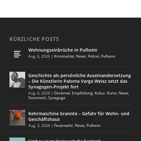
KÜRZLICHE POSTS
Wohnungseinbrüche in Pulheim
Aug. 6, 2026
|
Kriminalität
,
News
,
Polizei
,
Pulheim
Geschichte als persönliche Auseinandersetzung
– Die Künstlerin Paloma Varga Weisz setzt das
Synagogen-Projekt fort
Aug. 6, 2026
|
Denkmal
,
Empfehlung
,
Kultur
,
Kunst
,
News
,
Stommeln
,
Synagoge
Kehrmaschine brannte – Gefahr für Wohn- und
Geschäftshaus
Aug. 3, 2026
|
Feuerwehr
,
News
,
Pulheim