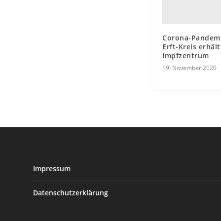
Corona-Pandemi
Erft-Kreis erhält
Impfzentrum
19. November 2020
Impressum
Datenschutzerklärung